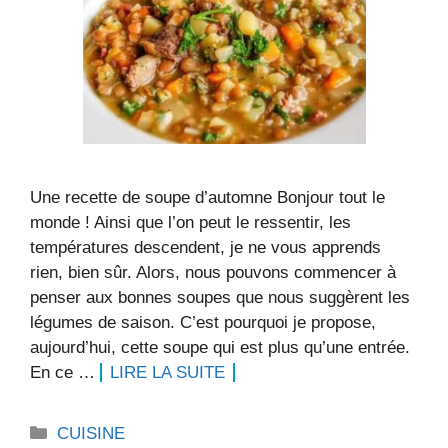
Une recette de soupe d’automne Bonjour tout le
monde ! Ainsi que l’on peut le ressentir, les
températures descendent, je ne vous apprends
rien, bien sûr. Alors, nous pouvons commencer à
penser aux bonnes soupes que nous suggèrent les
légumes de saison. C’est pourquoi je propose,
aujourd’hui, cette soupe qui est plus qu’une entrée.
En ce …
LIRE LA SUITE
Catégories
CUISINE