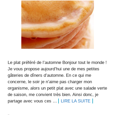
Le plat préféré de l’automne Bonjour tout le monde !
Je vous propose aujourd’hui une de mes petites
gâteries de dîners d’automne. En ce qui me
concerne, le soir je n’aime pas charger mon
organisme, alors un petit plat avec une salade verte
de saison, me convient très bien. Ainsi donc, je
partage avec vous ces …
LIRE LA SUITE