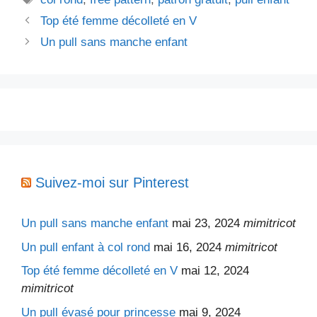
Top été femme décolleté en V
Un pull sans manche enfant
Suivez-moi sur Pinterest
Un pull sans manche enfant
mai 23, 2024
mimitricot
Un pull enfant à col rond
mai 16, 2024
mimitricot
Top été femme décolleté en V
mai 12, 2024
mimitricot
Un pull évasé pour princesse
mai 9, 2024