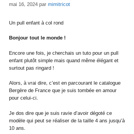
mai 16, 2024
par
mimitricot
Un pull enfant à col rond
Bonjour tout le monde !
Encore une fois, je cherchais un tuto pour un pull
enfant plutôt simple mais quand même élégant et
surtout pas ringard !
Alors, à vrai dire, c’est en parcourant le catalogue
Bergère de France que je suis tombée en amour
pour celui-ci.
Je dos dire que je suis ravie d’avoir dégoté ce
modèle qui peut se réaliser de la taille 4 ans jusqu’à
10 ans.