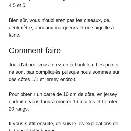
4,5 et 5.
Bien sûr, vous n’oublierez pas les ciseaux, dé,
centimètre, anneaux marqueurs et une aiguille à
laine.
Comment faire
Tout d’abord, vous ferez un échantillon. Les points
ne sont pas compliqués puisque nous sommes sur
des côtes 1/1 et jersey endroit.
Pour obtenir un carré de 10 cm de côté, en jersey
endroit il vous faudra monter 16 mailles et tricoter
20 rangs.
Il vous suffit ensuite, de suivre les explications de
la fiche à télécharger.