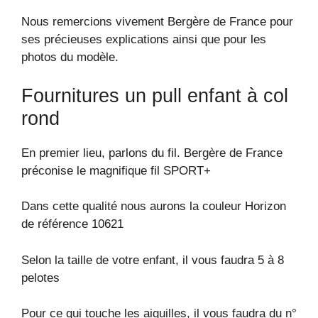
Nous remercions vivement Bergère de France pour
ses précieuses explications ainsi que pour les
photos du modèle.
Fournitures un pull enfant à col
rond
En premier lieu, parlons du fil. Bergère de France
préconise le magnifique fil SPORT+
Dans cette qualité nous aurons la couleur Horizon
de référence 10621
Selon la taille de votre enfant, il vous faudra 5 à 8
pelotes
Pour ce qui touche les aiguilles, il vous faudra du n°