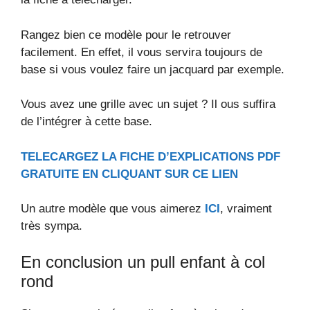
Rangez bien ce modèle pour le retrouver
facilement. En effet, il vous servira toujours de
base si vous voulez faire un jacquard par exemple.
Vous avez une grille avec un sujet ? Il ous suffira
de l’intégrer à cette base.
TELECARGEZ LA FICHE D’EXPLICATIONS PDF
GRATUITE EN CLIQUANT SUR CE LIEN
Un autre modèle que vous aimerez
ICI
, vraiment
très sympa.
En conclusion un pull enfant à col
rond