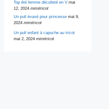
Top été femme décolleté en V
mai
12, 2024
mimitricot
Un pull évasé pour princesse
mai 9,
2024
mimitricot
Un pull enfant à capuche au tricot
mai 2, 2024
mimitricot