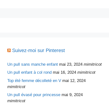
Suivez-moi sur Pinterest
Un pull sans manche enfant
mai 23, 2024
mimitricot
Un pull enfant à col rond
mai 16, 2024
mimitricot
Top été femme décolleté en V
mai 12, 2024
mimitricot
Un pull évasé pour princesse
mai 9, 2024
mimitricot