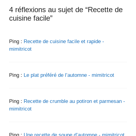
4 réflexions au sujet de “Recette de
cuisine facile”
Ping :
Recette de cuisine facile et rapide -
mimitricot
Ping :
Le plat préféré de l’automne - mimitricot
Ping :
Recette de crumble au potiron et parmesan -
mimitricot
Ping :
Une recette de soupe d’automne - mimitricot