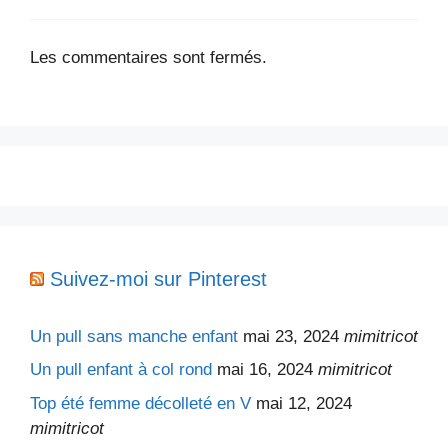
Les commentaires sont fermés.
Suivez-moi sur Pinterest
Un pull sans manche enfant
mai 23, 2024
mimitricot
Un pull enfant à col rond
mai 16, 2024
mimitricot
Top été femme décolleté en V
mai 12, 2024
mimitricot