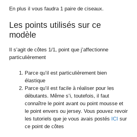
En plus il vous faudra 1 paire de ciseaux.
Les points utilisés sur ce
modèle
Il s’agit de côtes 1/1, point que j’affectionne
particulièrement
Parce qu’il est particulièrement bien
élastique
Parce qu’il est facile à réaliser pour les
débutants. Même s’i, toutefois, il faut
connaître le point avant ou point mousse et
le point envers ou jersey. Vous pouvez revoir
les tutoriels que je vous avais postés
ICI
sur
ce point de côtes