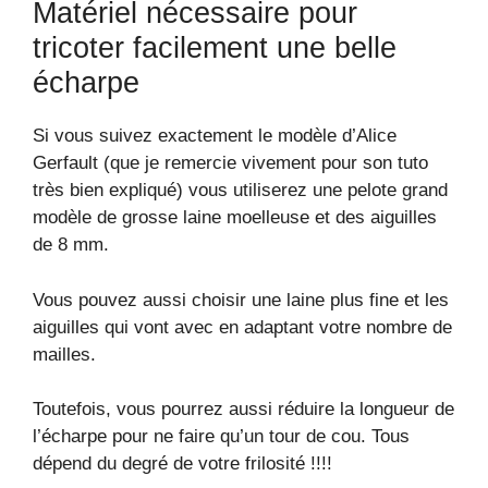
Matériel nécessaire pour
tricoter facilement une belle
écharpe
Si vous suivez exactement le modèle d’Alice
Gerfault (que je remercie vivement pour son tuto
très bien expliqué) vous utiliserez une pelote grand
modèle de grosse laine moelleuse et des aiguilles
de 8 mm.
Vous pouvez aussi choisir une laine plus fine et les
aiguilles qui vont avec en adaptant votre nombre de
mailles.
Toutefois, vous pourrez aussi réduire la longueur de
l’écharpe pour ne faire qu’un tour de cou. Tous
dépend du degré de votre frilosité !!!!