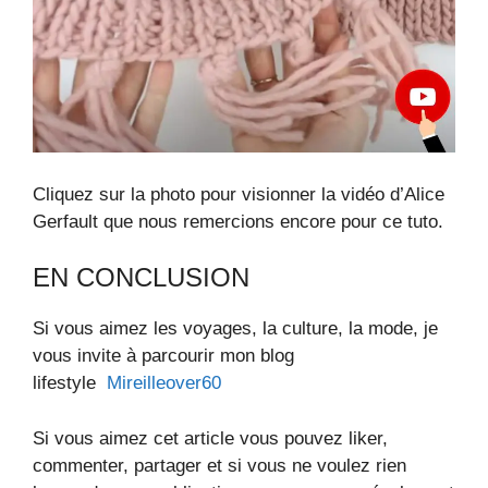
Cliquez sur la photo pour visionner la vidéo d’Alice
Gerfault que nous remercions encore pour ce tuto.
EN CONCLUSION
Si vous aimez les voyages, la culture, la mode, je
vous invite à parcourir mon blog
lifestyle
Mireilleover60
Si vous aimez cet article vous pouvez liker,
commenter, partager et si vous ne voulez rien