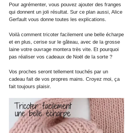
Pour agrémenter, vous pouvez ajouter des franges
qui donnent un joli résultat. Sur ce plan aussi, Alice
Gerfault vous donne toutes les explications.
Voilà comment tricoter facilement une belle écharpe
et en plus, cerise sur le gâteau, avec de la grosse
laine votre ouvrage montera très vite. Et pourquoi
pas réaliser vos cadeaux de Noël de la sorte ?
Vos proches seront tellement touchés par un
cadeau fait de vos propres mains. Croyez moi, ça
fait toujours plaisir.