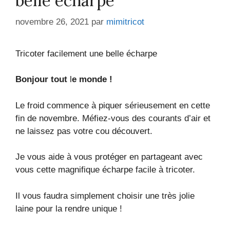
belle écharpe
novembre 26, 2021
par
mimitricot
Tricoter facilement une belle écharpe
Bonjour tout
l
e monde !
Le froid commence à piquer sérieusement en cette
fin de novembre. Méfiez-vous des courants d’air et
ne laissez pas votre cou découvert.
Je vous aide à vous protéger en partageant avec
vous cette magnifique écharpe facile à tricoter.
Il vous faudra simplement choisir une très jolie
laine pour la rendre unique !