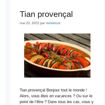
Tian provençal
mai 23, 2022
par
mimitricot
Tian provençal Bonjour tout le monde !
Alors, vous êtes en vacances ? Ou sur le
point de l’être ? Dans tous les cas, vous y