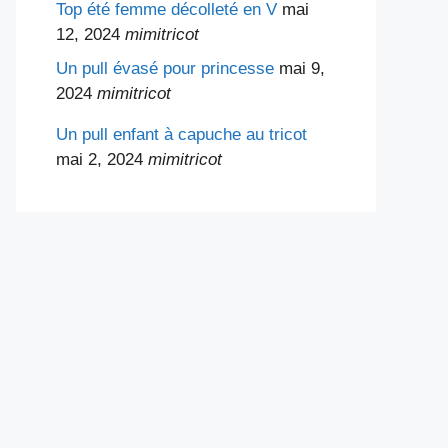
Top été femme décolleté en V
mai
12, 2024
mimitricot
Un pull évasé pour princesse
mai 9,
2024
mimitricot
Un pull enfant à capuche au tricot
mai 2, 2024
mimitricot