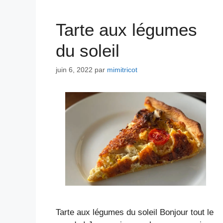
Tarte aux légumes
du soleil
juin 6, 2022
par
mimitricot
Tarte aux légumes du soleil Bonjour tout le