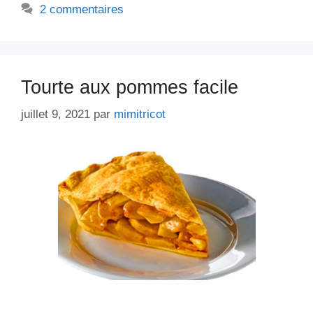
2 commentaires
Tourte aux pommes facile
juillet 9, 2021
par
mimitricot