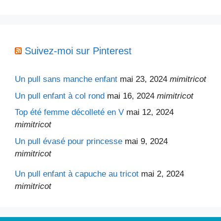
Suivez-moi sur Pinterest
Un pull sans manche enfant
mai 23, 2024
mimitricot
Un pull enfant à col rond
mai 16, 2024
mimitricot
Top été femme décolleté en V
mai 12, 2024
mimitricot
Un pull évasé pour princesse
mai 9, 2024
mimitricot
Un pull enfant à capuche au tricot
mai 2, 2024
mimitricot