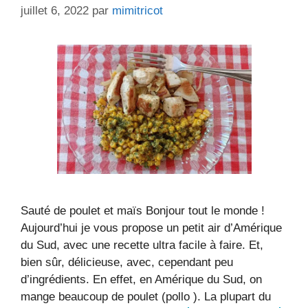
juillet 6, 2022
par
mimitricot
Sauté de poulet et maïs Bonjour tout le monde !
Aujourd’hui je vous propose un petit air d’Amérique
du Sud, avec une recette ultra facile à faire. Et,
bien sûr, délicieuse, avec, cependant peu
d’ingrédients. En effet, en Amérique du Sud, on
mange beaucoup de poulet (pollo ). La plupart du