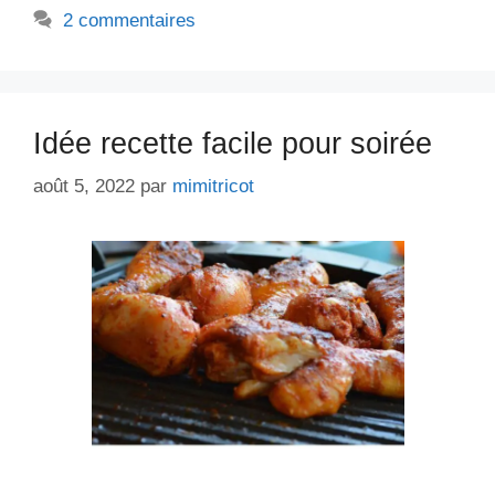
2 commentaires
Idée recette facile pour soirée
août 5, 2022
par
mimitricot