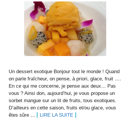
Un dessert exotique Bonjour tout le monde ! Quand
on parle fraîcheur, on pense, à priori, glace, fruit ….
En ce qui me concerne, je pense aux deux… Pas
vous ? Ainsi don, aujourd’hui, je vous propose un
sorbet mangue sur un lit de fruits, tous exotiques.
D’ailleurs en cette saison, fruits et/ou glace, vous
êtes sûre …
LIRE LA SUITE