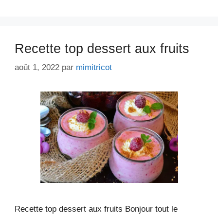
Recette top dessert aux fruits
août 1, 2022
par
mimitricot
Recette top dessert aux fruits Bonjour tout le