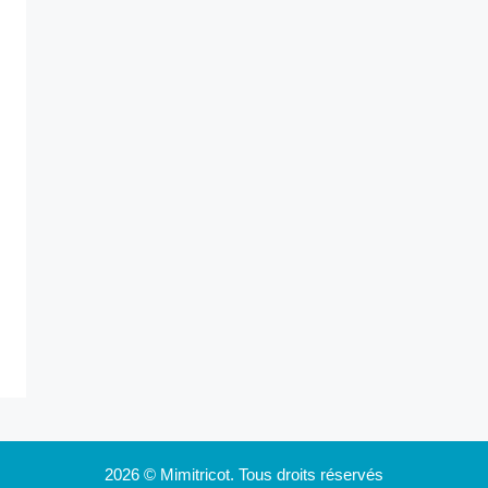
2026 © Mimitricot. Tous droits réservés