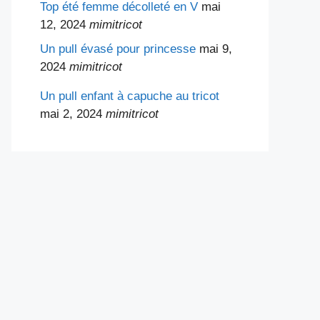
Top été femme décolleté en V
mai
12, 2024
mimitricot
Un pull évasé pour princesse
mai 9,
2024
mimitricot
Un pull enfant à capuche au tricot
mai 2, 2024
mimitricot