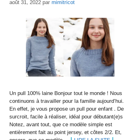
août 31, 2022
par
mimitricot
Un pull 100% laine Bonjour tout le monde ! Nous
continuons à travailler pour la famille aujourd’hui.
En effet, je vous propose un pull pour enfant . De
surcroit, facile à réaliser, idéal pour débutant(e)s
Notez, avant tout, que ce modèle simple est
entièrement fait au point jersey, et côtes 2/2. Et,