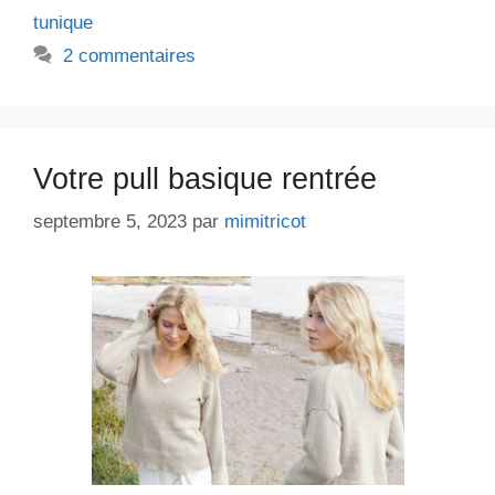
tunique
2 commentaires
Votre pull basique rentrée
septembre 5, 2023
par
mimitricot