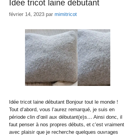
Idée tricot laine débutant
février 14, 2023
par
mimitricot
Idée tricot laine débutant Bonjour tout le monde !
Tout d’abord, vous l’aurez remarqué, je suis en
période clin d’œil aux débutant(e)s… Ainsi donc, il
faut penser à nos propres débuts, et c’est vraiment
avec plaisir que je recherche quelques ouvrages