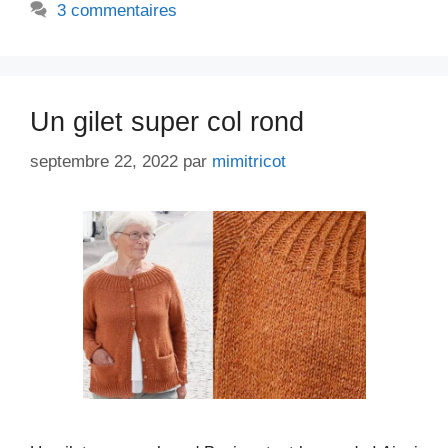
3 commentaires
Un gilet super col rond
septembre 22, 2022
par
mimitricot