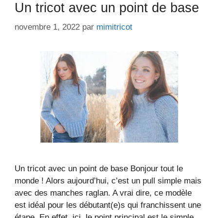
Un tricot avec un point de base
novembre 1, 2022
par
mimitricot
Un tricot avec un point de base Bonjour tout le
monde ! Alors aujourd’hui, c’est un pull simple mais
avec des manches raglan. A vrai dire, ce modèle
est idéal pour les débutant(e)s qui franchissent une
étape. En effet, ici, le point principal est le simple