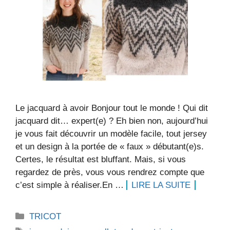
Le jacquard à avoir Bonjour tout le monde ! Qui dit
jacquard dit… expert(e) ? Eh bien non, aujourd’hui
je vous fait découvrir un modèle facile, tout jersey
et un design à la portée de « faux » débutant(e)s.
Certes, le résultat est bluffant. Mais, si vous
regardez de près, vous vous rendrez compte que
c’est simple à réaliser.En …
LIRE LA SUITE
Catégories
TRICOT