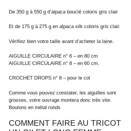
De 350 g à 550 g d’alpaca bouclé coloris gris clair
Et de 175 g à 275 g en alpaca silk coloris gris clair.
Vérifiez bien votre taille avant d’acheter la laine.
AIGUILLE CIRCULAIRE n° 6 – en 80 cm
AIGUILLE CIRCULAIRE n° 8 – en 60 cm.
CROCHET DROPS n° 8 – pour le col
Comme vous pouvez constater, les aiguilles sont
grosses, votre ouvrage montera donc très vite.
Boutons en métal ronds
COMMENT FAIRE AU TRICOT