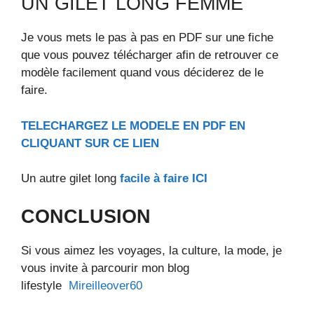
UN GILET LONG FEMME
Je vous mets le pas à pas en PDF sur une fiche
que vous pouvez télécharger afin de retrouver ce
modèle facilement quand vous déciderez de le
faire.
TELECHARGEZ LE MODELE EN PDF EN
CLIQUANT SUR CE LIEN
Un autre gilet long
facile à faire ICI
CONCLUSION
Si vous aimez les voyages, la culture, la mode, je
vous invite à parcourir mon blog
lifestyle
Mireilleover60