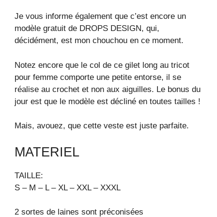
Je vous informe également que c’est encore un
modèle gratuit de DROPS DESIGN, qui,
décidément, est mon chouchou en ce moment.
Notez encore que le col de ce gilet long au tricot
pour femme comporte une petite entorse, il se
réalise au crochet et non aux aiguilles. Le bonus du
jour est que le modèle est décliné en toutes tailles !
Mais, avouez, que cette veste est juste parfaite.
MATERIEL
TAILLE:
S – M – L – XL – XXL – XXXL
2 sortes de laines sont préconisées