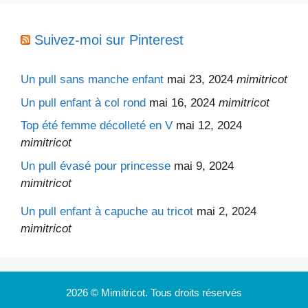
Suivez-moi sur Pinterest
Un pull sans manche enfant
mai 23, 2024
mimitricot
Un pull enfant à col rond
mai 16, 2024
mimitricot
Top été femme décolleté en V
mai 12, 2024
mimitricot
Un pull évasé pour princesse
mai 9, 2024
mimitricot
Un pull enfant à capuche au tricot
mai 2, 2024
mimitricot
2026 © Mimitricot. Tous droits réservés