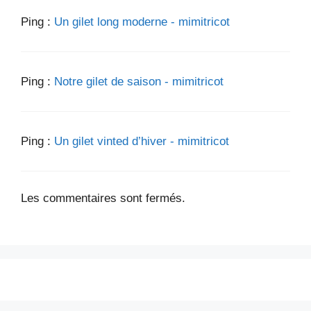
Ping :
Un gilet long moderne - mimitricot
Ping :
Notre gilet de saison - mimitricot
Ping :
Un gilet vinted d’hiver - mimitricot
Les commentaires sont fermés.