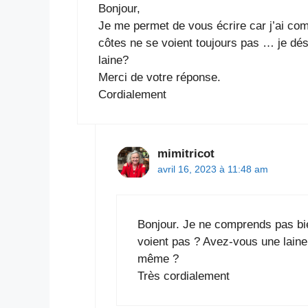
Bonjour,
Je me permet de vous écrire car j’ai comm
côtes ne se voient toujours pas … je dés
laine?
Merci de votre réponse.
Cordialement
mimitricot
avril 16, 2023 à 11:48 am
Bonjour. Je ne comprends pas bie
voient pas ? Avez-vous une laine 
même ?
Très cordialement