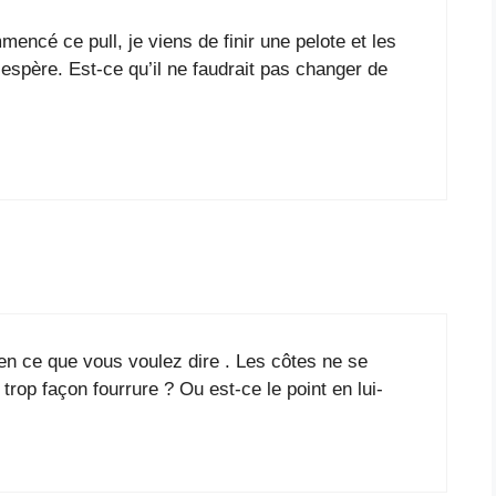
encé ce pull, je viens de finir une pelote et les
espère. Est-ce qu’il ne faudrait pas changer de
n ce que vous voulez dire . Les côtes ne se
trop façon fourrure ? Ou est-ce le point en lui-