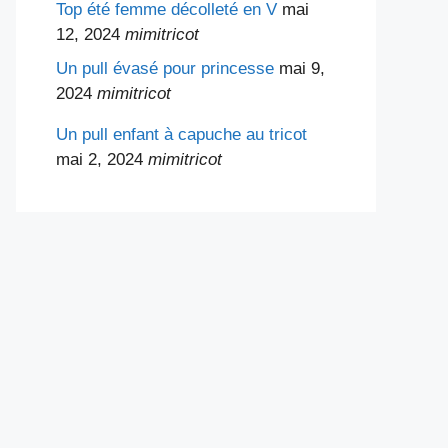
Top été femme décolleté en V
mai
12, 2024
mimitricot
Un pull évasé pour princesse
mai 9,
2024
mimitricot
Un pull enfant à capuche au tricot
mai 2, 2024
mimitricot