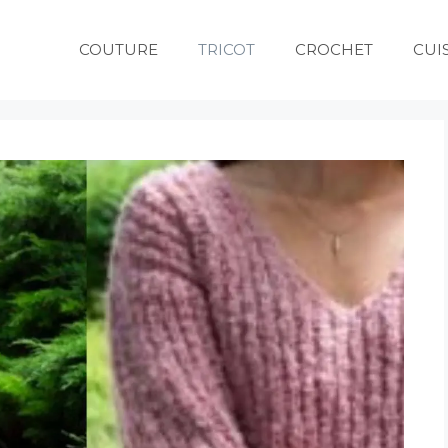
COUTURE
TRICOT
CROCHET
CUI