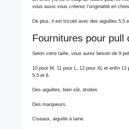
vous aussi vous créerez l’originalité en choisi
De plus, il est tricoté avec des aiguilles 5,5 
Fournitures pour pull
Selon votre taille, vous aurez besoin de 9 pelo
10 pour M, 11 pour L, 12 pour XL et enfin 13 
5,5 et 6.
Des aiguilles, bien sûr, droites
Des marqueurs.
Ciseaux, aiguille à laine.