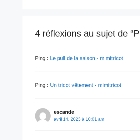
4 réflexions au sujet de “P
Ping :
Le pull de la saison - mimitricot
Ping :
Un tricot vêtement - mimitricot
escande
avril 14, 2023 à 10:01 am