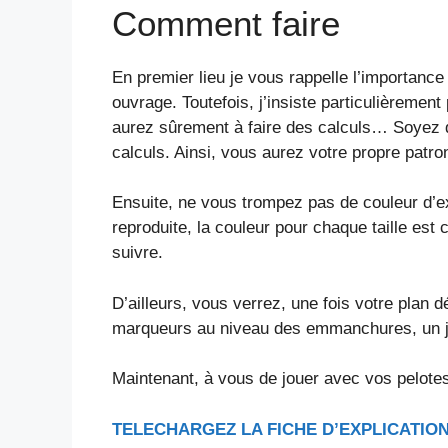
Comment faire
En premier lieu je vous rappelle l’importanc
ouvrage. Toutefois, j’insiste particulièrement
aurez sûrement à faire des calculs… Soyez do
calculs. Ainsi, vous aurez votre propre patro
Ensuite, ne vous trompez pas de couleur d’expl
reproduite, la couleur pour chaque taille est 
suivre.
D’ailleurs, vous verrez, une fois votre plan d
marqueurs au niveau des emmanchures, un je
Maintenant, à vous de jouer avec vos pelotes
TELECHARGEZ LA FICHE D’EXPLICATION