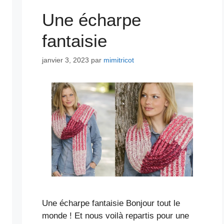
Une écharpe
fantaisie
janvier 3, 2023
par
mimitricot
Une écharpe fantaisie Bonjour tout le
monde ! Et nous voilà repartis pour une