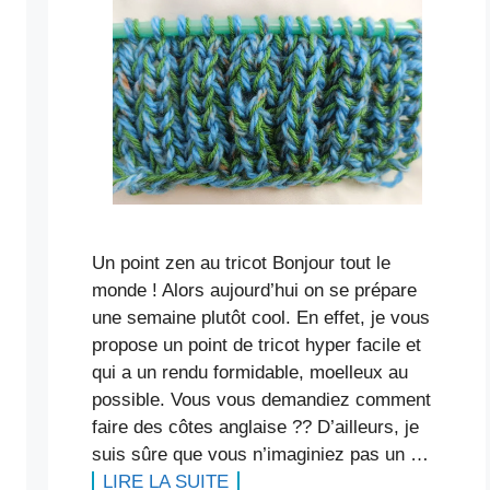
Un point zen au tricot Bonjour tout le
monde ! Alors aujourd’hui on se prépare
une semaine plutôt cool. En effet, je vous
propose un point de tricot hyper facile et
qui a un rendu formidable, moelleux au
possible. Vous vous demandiez comment
faire des côtes anglaise ?? D’ailleurs, je
suis sûre que vous n’imaginiez pas un …
LIRE LA SUITE