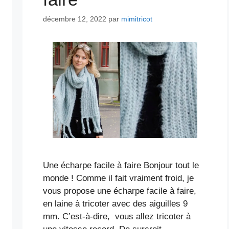
décembre 12, 2022
par
mimitricot
Une écharpe facile à faire Bonjour tout le
monde ! Comme il fait vraiment froid, je
vous propose une écharpe facile à faire,
en laine à tricoter avec des aiguilles 9
mm. C’est-à-dire, vous allez tricoter à