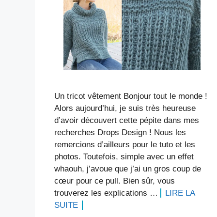
Un tricot vêtement Bonjour tout le monde !
Alors aujourd’hui, je suis très heureuse
d’avoir découvert cette pépite dans mes
recherches Drops Design ! Nous les
remercions d’ailleurs pour le tuto et les
photos. Toutefois, simple avec un effet
whaouh, j’avoue que j’ai un gros coup de
cœur pour ce pull. Bien sûr, vous
trouverez les explications …
LIRE LA
SUITE