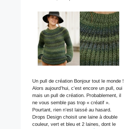
Un pull de création Bonjour tout le monde !
Alors aujourd’hui, c’est encore un pull, oui
mais un pull de création. Probablement, il
ne vous semble pas trop « créatif ».
Pourtant, rien n’est laissé au hasard.
Drops Design choisit une laine à double
couleur, vert et bleu et 2 laines, dont le