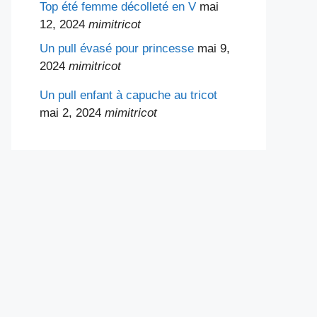
Top été femme décolleté en V
mai
12, 2024
mimitricot
Un pull évasé pour princesse
mai 9,
2024
mimitricot
Un pull enfant à capuche au tricot
mai 2, 2024
mimitricot