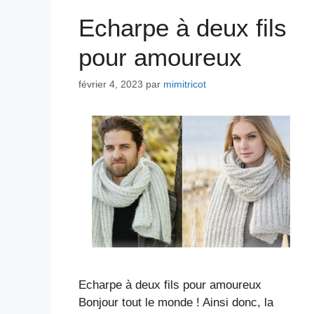
Echarpe à deux fils
pour amoureux
février 4, 2023
par
mimitricot
Echarpe à deux fils pour amoureux
Bonjour tout le monde ! Ainsi donc, la