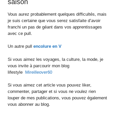
saison
Vous aurez probablement quelques difficultés, mais
je suis certaine que vous serez satisfaite d’avoir
franchi un pas de géant dans vos apprentissages
avec ce pull.
Un autre pull
encolure en V
Si vous aimez les voyages, la culture, la mode, je
vous invite à parcourir mon blog
lifestyle
Mireilleover60
Si vous aimez cet article vous pouvez liker,
commenter, partager et si vous ne voulez rien
louper de mes publications, vous pouvez également
vous abonner au blog.