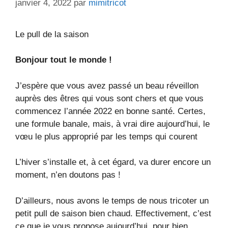
janvier 4, 2022
par
mimitricot
Le pull de la saison
Bonjour tout le monde !
J’espère que vous avez passé un beau réveillon
auprès des êtres qui vous sont chers et que vous
commencez l’année 2022 en bonne santé. Certes,
une formule banale, mais, à vrai dire aujourd’hui, le
vœu le plus approprié par les temps qui courent
L’hiver s’installe et, à cet égard, va durer encore un
moment, n’en doutons pas !
D’ailleurs, nous avons le temps de nous tricoter un
petit pull de saison bien chaud. Effectivement, c’est
ce que je vous propose aujourd’hui, pour bien