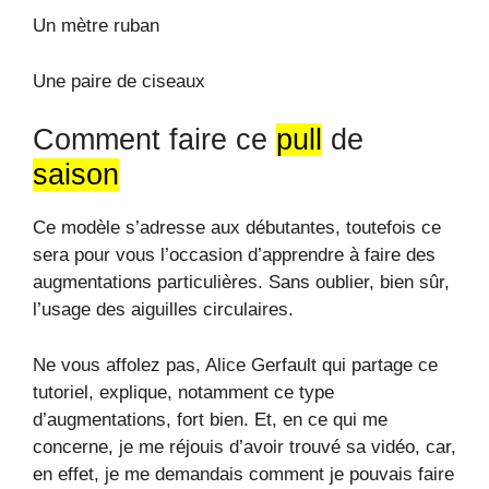
Un mètre ruban
Une paire de ciseaux
Comment faire ce
pull
de
saison
Ce modèle s’adresse aux débutantes, toutefois ce
sera pour vous l’occasion d’apprendre à faire des
augmentations particulières. Sans oublier, bien sûr,
l’usage des aiguilles circulaires.
Ne vous affolez pas, Alice Gerfault qui partage ce
tutoriel, explique, notamment ce type
d’augmentations, fort bien. Et, en ce qui me
concerne, je me réjouis d’avoir trouvé sa vidéo, car,
en effet, je me demandais comment je pouvais faire