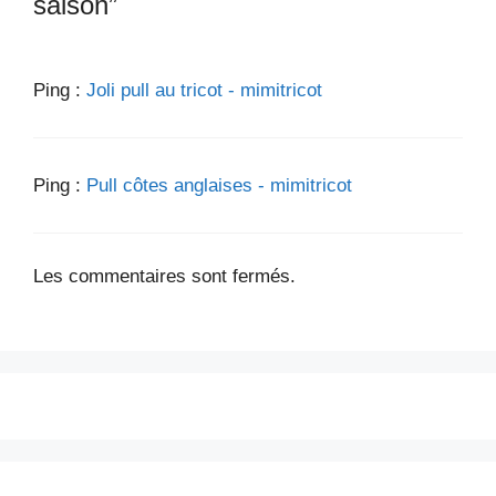
saison”
Ping :
Joli pull au tricot - mimitricot
Ping :
Pull côtes anglaises - mimitricot
Les commentaires sont fermés.