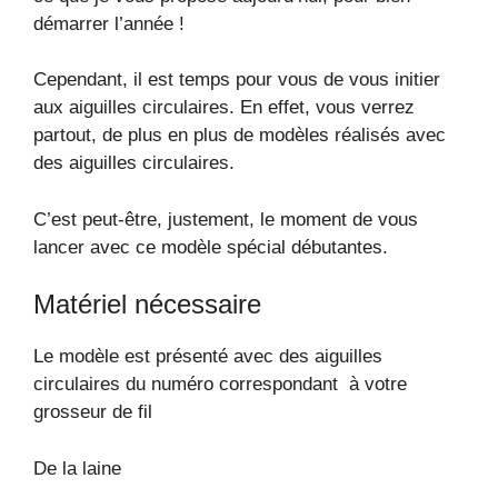
démarrer l’année !
Cependant, il est temps pour vous de vous initier
aux aiguilles circulaires. En effet, vous verrez
partout, de plus en plus de modèles réalisés avec
des aiguilles circulaires.
C’est peut-être, justement, le moment de vous
lancer avec ce modèle spécial débutantes.
Matériel nécessaire
Le modèle est présenté avec des aiguilles
circulaires du numéro correspondant à votre
grosseur de fil
De la laine