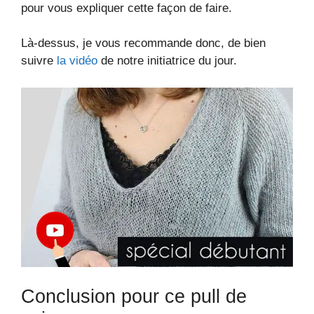
pour vous expliquer cette façon de faire.
Là-dessus, je vous recommande donc, de bien
suivre
la vidéo
de notre initiatrice du jour.
Conclusion pour ce pull de