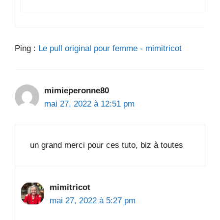
Ping :
Le pull original pour femme - mimitricot
mimieperonne80
mai 27, 2022 à 12:51 pm
un grand merci pour ces tuto, biz à toutes
mimitricot
mai 27, 2022 à 5:27 pm