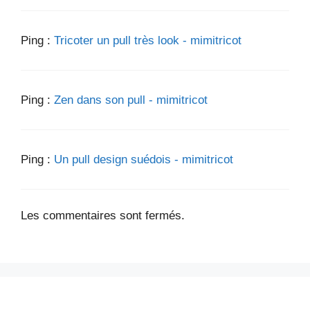
Ping :
Tricoter un pull très look - mimitricot
Ping :
Zen dans son pull - mimitricot
Ping :
Un pull design suédois - mimitricot
Les commentaires sont fermés.