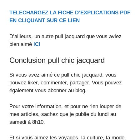
TELECHARGEZ LA FICHE D’EXPLICATIONS PDF
EN CLIQUANT SUR CE LIEN
D’ailleurs, un autre pull jacquard que vous aviez
bien aimé
ICI
Conclusion pull chic jacquard
Si vous avez aimé ce pull chic jacquard, vous
pouvez liker, commenter, partager. Vous pouvez
également vous abonner au blog.
Pour votre information, et pour ne rien louper de
mes articles, sachez que je publie du lundi au
samedi à 8h10.
Et si vous aimez les voyages, la culture, la mode,