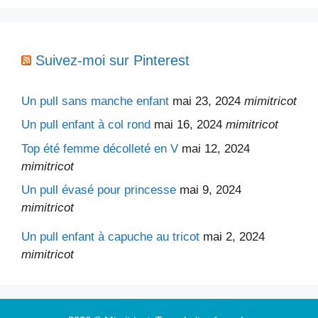
Suivez-moi sur Pinterest
Un pull sans manche enfant
mai 23, 2024
mimitricot
Un pull enfant à col rond
mai 16, 2024
mimitricot
Top été femme décolleté en V
mai 12, 2024
mimitricot
Un pull évasé pour princesse
mai 9, 2024
mimitricot
Un pull enfant à capuche au tricot
mai 2, 2024
mimitricot