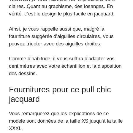
claires. Quant au graphisme, des losanges. En
vérité, c’est le design le plus facile en jacquard.
Ainsi, je vous rappelle aussi que, malgré la
fourniture suggérée d’aiguilles circulaires, vous
pouvez tricoter avec des aiguilles droites.
Comme d’habitude, il vous suffira d’adapter vos
centimètres avec votre échantillon et la disposition
des dessins.
Fournitures pour ce pull chic
jacquard
Vous remarquerez que les explications de ce
modèle sont données de la taille XS jusqu’à la taille
XXXL.