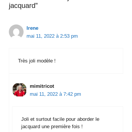
jacquard”
Irene
mai 11, 2022 à 2:53 pm
Très joli modèle !
mimitricot
mai 11, 2022 à 7:42 pm
Joli et surtout facile pour aborder le
jacquard une première fois !