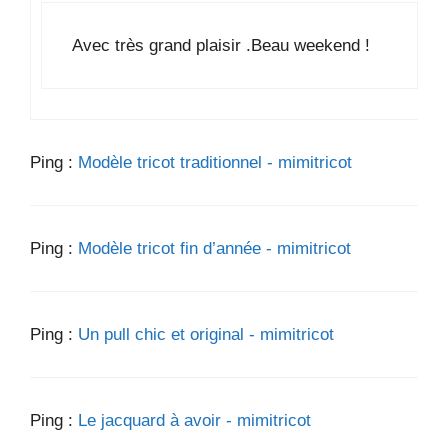
Avec très grand plaisir .Beau weekend !
Ping :
Modèle tricot traditionnel - mimitricot
Ping :
Modèle tricot fin d’année - mimitricot
Ping :
Un pull chic et original - mimitricot
Ping :
Le jacquard à avoir - mimitricot