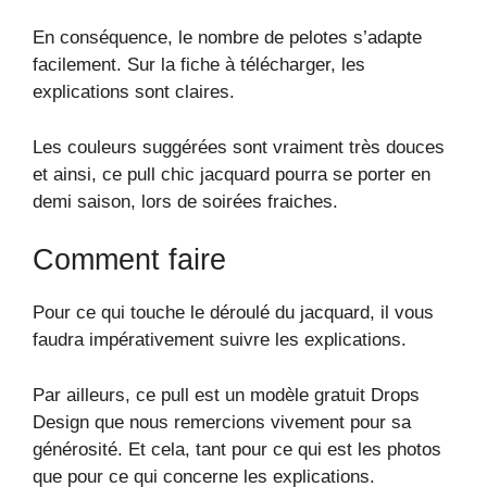
En conséquence, le nombre de pelotes s’adapte
facilement. Sur la fiche à télécharger, les
explications sont claires.
Les couleurs suggérées sont vraiment très douces
et ainsi, ce pull chic jacquard pourra se porter en
demi saison, lors de soirées fraiches.
Comment faire
Pour ce qui touche le déroulé du jacquard, il vous
faudra impérativement suivre les explications.
Par ailleurs, ce pull est un modèle gratuit Drops
Design que nous remercions vivement pour sa
générosité. Et cela, tant pour ce qui est les photos
que pour ce qui concerne les explications.