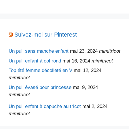
Suivez-moi sur Pinterest
Un pull sans manche enfant
mai 23, 2024
mimitricot
Un pull enfant à col rond
mai 16, 2024
mimitricot
Top été femme décolleté en V
mai 12, 2024
mimitricot
Un pull évasé pour princesse
mai 9, 2024
mimitricot
Un pull enfant à capuche au tricot
mai 2, 2024
mimitricot