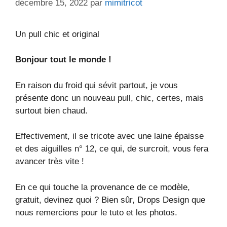
décembre 15, 2022
par
mimitricot
Un pull chic et original
Bonjour tout le monde !
En raison du froid qui sévit partout, je vous
présente donc un nouveau pull, chic, certes, mais
surtout bien chaud.
Effectivement, il se tricote avec une laine épaisse
et des aiguilles n° 12, ce qui, de surcroit, vous fera
avancer très vite !
En ce qui touche la provenance de ce modèle,
gratuit, devinez quoi ? Bien sûr, Drops Design que
nous remercions pour le tuto et les photos.