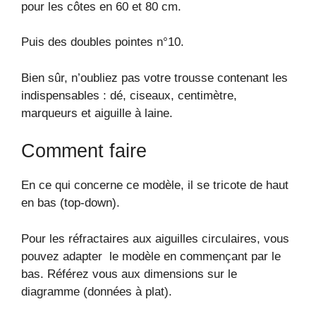
pour les côtes en 60 et 80 cm.
Puis des doubles pointes n°10.
Bien sûr, n’oubliez pas votre trousse contenant les
indispensables : dé, ciseaux, centimètre,
marqueurs et aiguille à laine.
Comment faire
En ce qui concerne ce modèle, il se tricote de haut
en bas (top-down).
Pour les réfractaires aux aiguilles circulaires, vous
pouvez adapter le modèle en commençant par le
bas. Référez vous aux dimensions sur le
diagramme (données à plat).