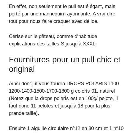
En effet, non seulement le pull est élégant, mais
porté par une mannequin rayonnante. A vrai dire,
tout pour nous faire craquer avec délice.
Cerise sur le gâteau, comme d’habitude
explications des tailles S jusqu’à XXXL.
Fournitures pour un pull chic et
original
Ainsi donc, il vous faudra DROPS POLARIS 1100-
1200-1400-1500-1700-1800 g coloris 01, naturel
(Notez que la drops polaris est en 100g/ pelote, il
faut donc 11 pelotes et jusqu’à 18 pour la plus
grande taille).
Ensuite 1 aiguille circulaire n°12 en 80 cm et 1 n°10