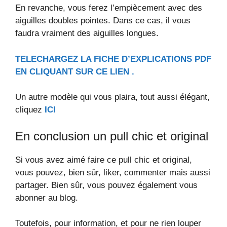
En revanche, vous ferez l’empiècement avec des
aiguilles doubles pointes. Dans ce cas, il vous
faudra vraiment des aiguilles longues.
TELECHARGEZ LA FICHE D’EXPLICATIONS PDF
EN CLIQUANT SUR CE LIEN .
Un autre modèle qui vous plaira, tout aussi élégant,
cliquez
ICI
En conclusion un pull chic et original
Si vous avez aimé faire ce pull chic et original,
vous pouvez, bien sûr, liker, commenter mais aussi
partager. Bien sûr, vous pouvez également vous
abonner au blog.
Toutefois, pour information, et pour ne rien louper