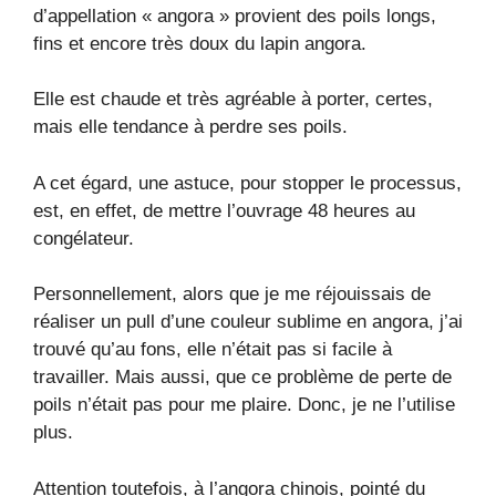
d’appellation « angora » provient des poils longs,
fins et encore très doux du lapin angora.
Elle est chaude et très agréable à porter, certes,
mais elle tendance à perdre ses poils.
A cet égard, une astuce, pour stopper le processus,
est, en effet, de mettre l’ouvrage 48 heures au
congélateur.
Personnellement, alors que je me réjouissais de
réaliser un pull d’une couleur sublime en angora, j’ai
trouvé qu’au fons, elle n’était pas si facile à
travailler. Mais aussi, que ce problème de perte de
poils n’était pas pour me plaire. Donc, je ne l’utilise
plus.
Attention toutefois, à l’angora chinois, pointé du