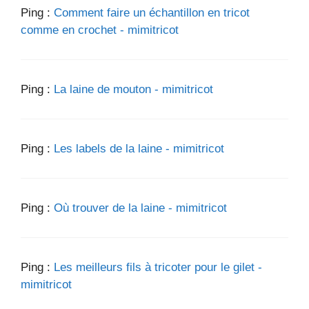
Ping :
Comment faire un échantillon en tricot
comme en crochet - mimitricot
Ping :
La laine de mouton - mimitricot
Ping :
Les labels de la laine - mimitricot
Ping :
Où trouver de la laine - mimitricot
Ping :
Les meilleurs fils à tricoter pour le gilet -
mimitricot