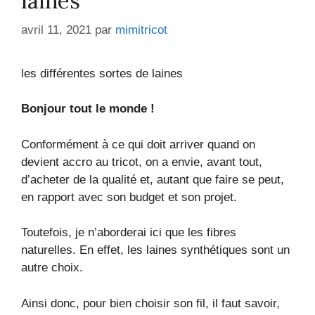
laines
avril 11, 2021
par
mimitricot
les différentes sortes de laines
Bonjour tout le monde !
Conformément à ce qui doit arriver quand on
devient accro au tricot, on a envie, avant tout,
d’acheter de la qualité et, autant que faire se peut,
en rapport avec son budget et son projet.
Toutefois, je n’aborderai ici que les fibres
naturelles. En effet, les laines synthétiques sont un
autre choix.
Ainsi donc, pour bien choisir son fil, il faut savoir,