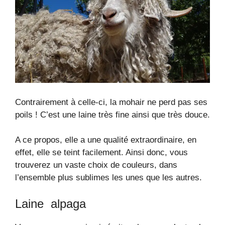
Contrairement à celle-ci, la mohair ne perd pas ses
poils ! C’est une laine très fine ainsi que très douce.
A ce propos, elle a une qualité extraordinaire, en
effet, elle se teint facilement. Ainsi donc, vous
trouverez un vaste choix de couleurs, dans
l’ensemble plus sublimes les unes que les autres.
Laine alpaga