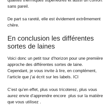
qualités thermiques supérieures et aussi un confort
sans pareil.
De part sa rareté, elle est évidement extrêmement
chère.
En conclusion les différentes
sortes de laines
Voici donc un petit tour d’horizon pour une première
approche des différentes sortes de laine.
Cependant, je vous invite à lire, en complément,
l’article que j’ai écrit sur les labels. ICI
C’est qu’en effet, plus vous tricoterez, plus vous
aurez envie d’apprendre encore plus sur la matière
que vous utilisez .