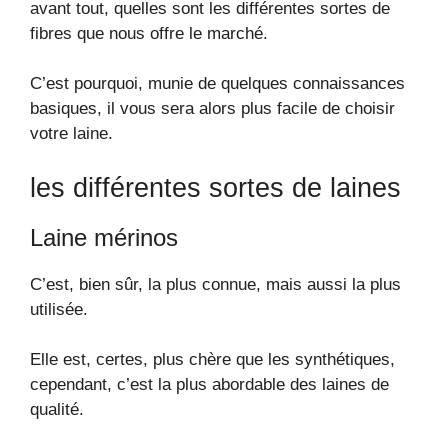
avant tout, quelles sont les différentes sortes de
fibres que nous offre le marché.
C’est pourquoi, munie de quelques connaissances
basiques, il vous sera alors plus facile de choisir
votre laine.
les différentes sortes de laines
Laine mérinos
C’est, bien sûr, la plus connue, mais aussi la plus
utilisée.
Elle est, certes, plus chère que les synthétiques,
cependant, c’est la plus abordable des laines de
qualité.