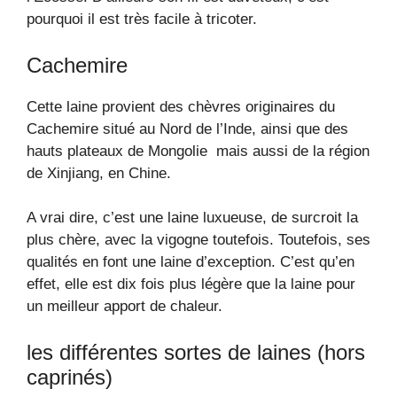
pourquoi il est très facile à tricoter.
Cachemire
Cette laine provient des chèvres originaires du
Cachemire situé au Nord de l’Inde, ainsi que des
hauts plateaux de Mongolie mais aussi de la région
de Xinjiang, en Chine.
A vrai dire, c’est une laine luxueuse, de surcroit la
plus chère, avec la vigogne toutefois. Toutefois, ses
qualités en font une laine d’exception. C’est qu’en
effet, elle est dix fois plus légère que la laine pour
un meilleur apport de chaleur.
les différentes sortes de laines (hors
caprinés)