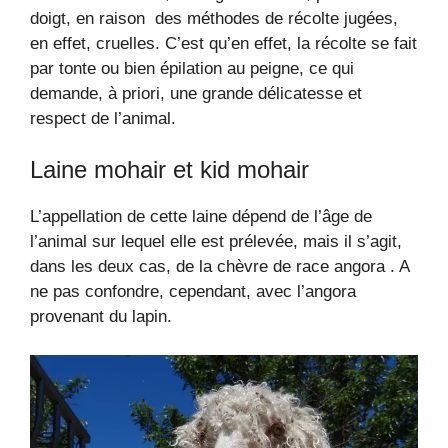
doigt, en raison des méthodes de récolte jugées,
en effet, cruelles. C’est qu’en effet, la récolte se fait
par tonte ou bien épilation au peigne, ce qui
demande, à priori, une grande délicatesse et
respect de l’animal.
Laine mohair et kid mohair
L’appellation de cette laine dépend de l’âge de
l’animal sur lequel elle est prélevée, mais il s’agit,
dans les deux cas, de la chèvre de race angora . A
ne pas confondre, cependant, avec l’angora
provenant du lapin.