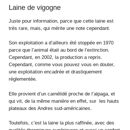
Laine de vigogne
Juste pour information, parce que cette laine est
très rare, mais, qui mérite une note cependant.
Son exploitation a d’ailleurs été stoppée en 1970
parce que l’animal était au bord de l’extinction.
Cependant, en 2002, la production a repris.
Cependant, comme vous pouvez vous en douter,
une exploitation encadrée et drastiquement
réglementée.
Elle provient d’un camélidé proche de l’alpaga, et
qui vit, de la même manière en effet, sur les hauts
plateaux des Andres sud-américaines.
Toutefois, c’est la laine la plus raffinée, avec des