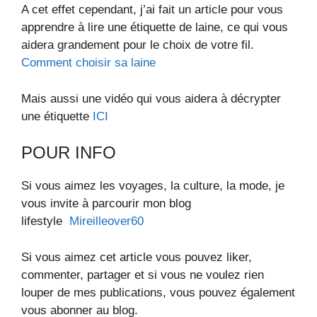
A cet effet cependant, j’ai fait un article pour vous
apprendre à lire une étiquette de laine, ce qui vous
aidera grandement pour le choix de votre fil.
Comment choisir sa laine
Mais aussi une vidéo qui vous aidera à décrypter
une étiquette
ICI
POUR INFO
Si vous aimez les voyages, la culture, la mode, je
vous invite à parcourir mon blog
lifestyle
Mireilleover60
Si vous aimez cet article vous pouvez liker,
commenter, partager et si vous ne voulez rien
louper de mes publications, vous pouvez également
vous abonner au blog.