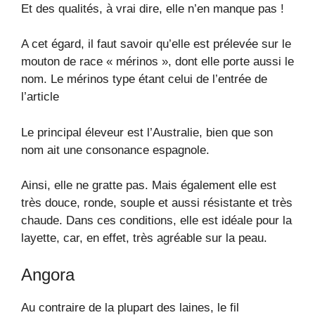
Et des qualités, à vrai dire, elle n’en manque pas !
A cet égard, il faut savoir qu’elle est prélevée sur le
mouton de race « mérinos », dont elle porte aussi le
nom. Le mérinos type étant celui de l’entrée de
l’article
Le principal éleveur est l’Australie, bien que son
nom ait une consonance espagnole.
Ainsi, elle ne gratte pas. Mais également elle est
très douce, ronde, souple et aussi résistante et très
chaude. Dans ces conditions, elle est idéale pour la
layette, car, en effet, très agréable sur la peau.
Angora
Au contraire de la plupart des laines, le fil