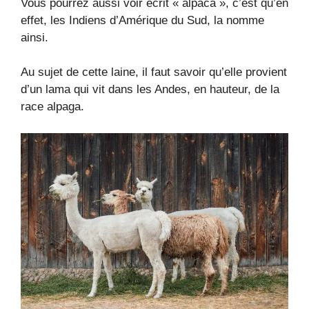
Vous pourrez aussi voir écrit « alpaca », c’est qu’en
effet, les Indiens d’Amérique du Sud, la nomme
ainsi.
Au sujet de cette laine, il faut savoir qu’elle provient
d’un lama qui vit dans les Andes, en hauteur, de la
race alpaga.