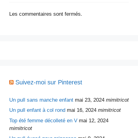
Les commentaires sont fermés.
Suivez-moi sur Pinterest
Un pull sans manche enfant
mai 23, 2024
mimitricot
Un pull enfant à col rond
mai 16, 2024
mimitricot
Top été femme décolleté en V
mai 12, 2024
mimitricot