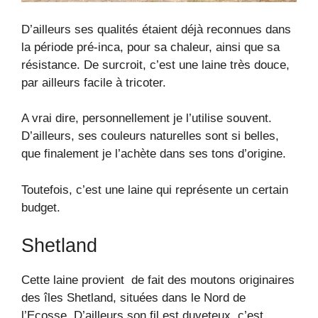
D’ailleurs ses qualités étaient déjà reconnues dans
la période pré-inca, pour sa chaleur, ainsi que sa
résistance. De surcroit, c’est une laine très douce,
par ailleurs facile à tricoter.
A vrai dire, personnellement je l’utilise souvent.
D’ailleurs, ses couleurs naturelles sont si belles,
que finalement je l’achète dans ses tons d’origine.
Toutefois, c’est une laine qui représente un certain
budget.
Shetland
Cette laine provient de fait des moutons originaires
des îles Shetland, situées dans le Nord de
l’Ecosse. D’ailleurs son fil est duveteux, c’est