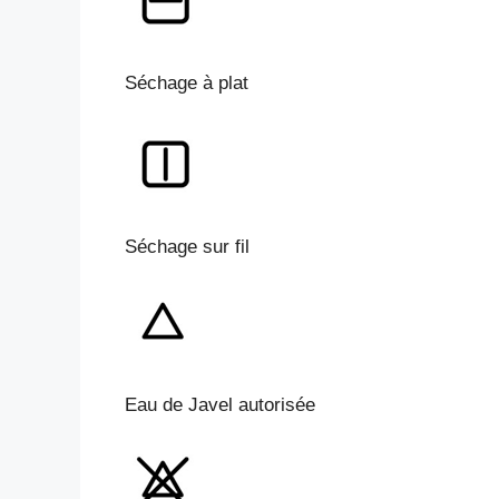
Séchage à plat
Séchage sur fil
Eau de Javel autorisée