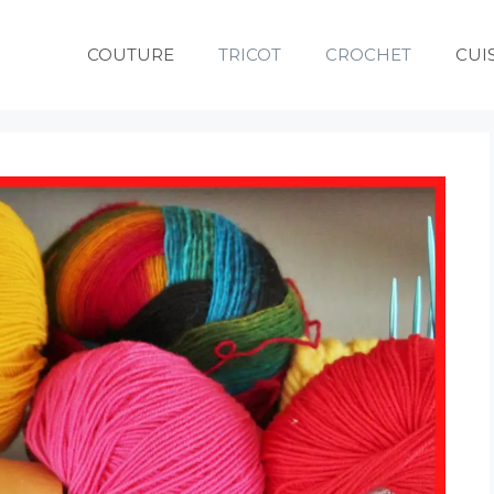
COUTURE
TRICOT
CROCHET
CUI