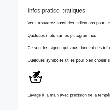
Infos pratico-pratiques
Vous trouverez aussi des indications pour l’e
Quelques mots sur les pictogrammes
Ce sont les signes qui vous donnent des inform
Quelques symboles utiles pour bien choisir sa
Lavage à la main avec précision de la tempé