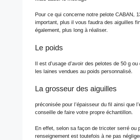
Pour ce qui concerne notre pelote CABAN, 136
important, plus il vous faudra des aiguilles fi
également, plus long à réaliser.
Le poids
Il est d’usage d’avoir des pelotes de 50 g o
les laines vendues au poids personnalisé.
La grosseur des aiguilles
préconisée pour l’épaisseur du fil ainsi que l
conseille de faire votre propre échantillon.
En effet, selon sa façon de tricoter serré ou
renseignement est toutefois à ne pas néglige