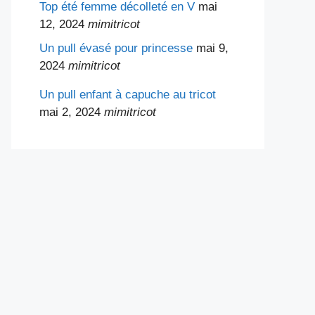
Top été femme décolleté en V
mai
12, 2024
mimitricot
Un pull évasé pour princesse
mai 9,
2024
mimitricot
Un pull enfant à capuche au tricot
mai 2, 2024
mimitricot