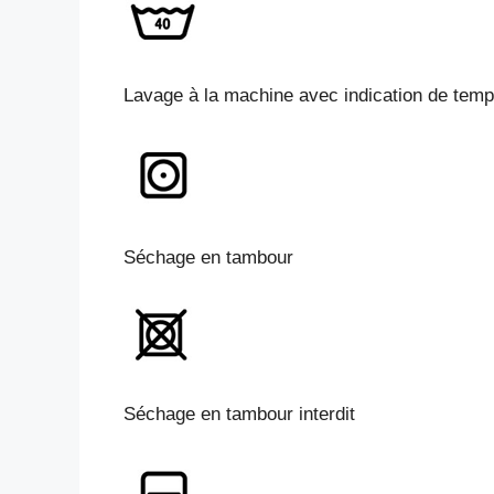
Lavage à la machine avec indication de temp
Séchage en tambour
Séchage en tambour interdit