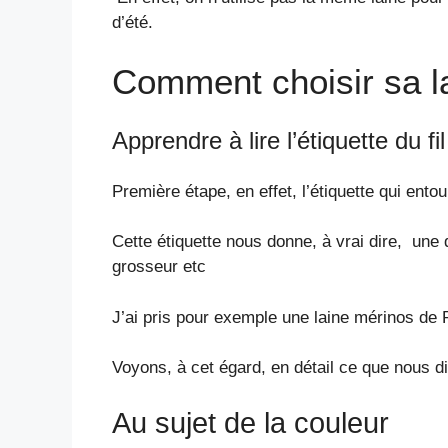
d’été.
Comment choisir sa l
Apprendre à lire l’étiquette du fil
Première étape, en effet, l’étiquette qui entou
Cette étiquette nous donne, à vrai dire, une q
grosseur etc
J’ai pris pour exemple une laine mérinos de 
Voyons, à cet égard, en détail ce que nous dit 
Au sujet de la couleur