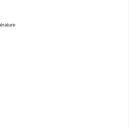
érature