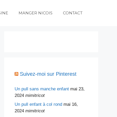
SINE
MANGER NICOIS
CONTACT
Suivez-moi sur Pinterest
Un pull sans manche enfant
mai 23,
2024
mimitricot
Un pull enfant à col rond
mai 16,
2024
mimitricot