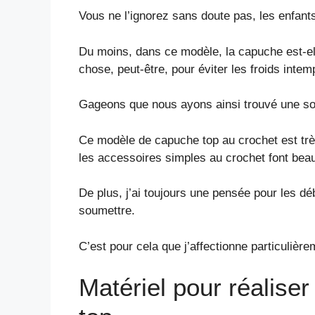
Vous ne l’ignorez sans doute pas, les enfant
Du moins, dans ce modèle, la capuche est-ell
chose, peut-être, pour éviter les froids intem
Gageons que nous ayons ainsi trouvé une solu
Ce modèle de capuche top au crochet est très
les accessoires simples au crochet font beauc
De plus, j’ai toujours une pensée pour les 
soumettre.
C’est pour cela que j’affectionne particulière
Matériel pour réalise