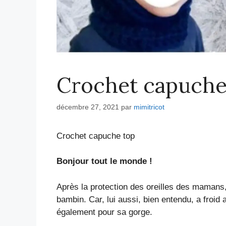
Crochet capuche
décembre 27, 2021
par
mimitricot
Crochet capuche top
Bonjour tout le monde !
Après la protection des oreilles des mamans,
bambin. Car, lui aussi, bien entendu, a froid a
également pour sa gorge.