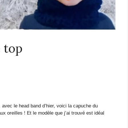
 top
 avec le head band d’hier, voici la capuche du
ux oreilles ! Et le modèle que j’ai trouvé est idéal