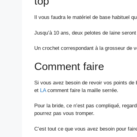
top
Il vous faudra le matériel de base habituel q
Jusqu’à 10 ans, deux pelotes de laine seront
Un crochet correspondant à la grosseur de vot
Comment faire
Si vous avez besoin de revoir vos points de 
et
LA
comment faire la maille serrée.
Pour la bride, ce n’est pas compliqué, regar
pourrez pas vous tromper.
C’est tout ce que vous avez besoin pour fair