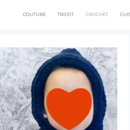
COUTURE
TRICOT
CROCHET
CUI