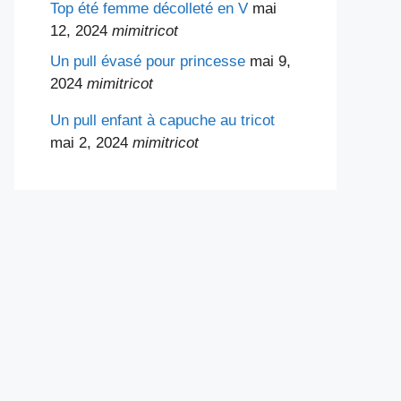
Top été femme décolleté en V
mai
12, 2024
mimitricot
Un pull évasé pour princesse
mai 9,
2024
mimitricot
Un pull enfant à capuche au tricot
mai 2, 2024
mimitricot