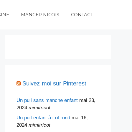
SINE
MANGER NICOIS
CONTACT
Suivez-moi sur Pinterest
Un pull sans manche enfant
mai 23,
2024
mimitricot
Un pull enfant à col rond
mai 16,
2024
mimitricot