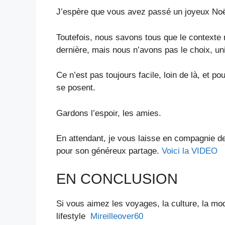
J’espère que vous avez passé un joyeux Noë
Toutefois, nous savons tous que le contexte 
dernière, mais nous n’avons pas le choix, un
Ce n’est pas toujours facile, loin de là, et p
se posent.
Gardons l’espoir, les amies.
En attendant, je vous laisse en compagnie d
pour son généreux partage.
Voici la VIDEO
EN CONCLUSION
Si vous aimez les voyages, la culture, la mod
lifestyle
Mireilleover60