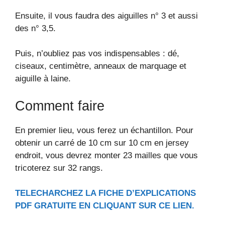
Ensuite, il vous faudra des aiguilles n° 3 et aussi
des n° 3,5.
Puis, n’oubliez pas vos indispensables : dé,
ciseaux, centimètre, anneaux de marquage et
aiguille à laine.
Comment faire
En premier lieu, vous ferez un échantillon. Pour
obtenir un carré de 10 cm sur 10 cm en jersey
endroit, vous devrez monter 23 mailles que vous
tricoterez sur 32 rangs.
TELECHARCHEZ LA FICHE D’EXPLICATIONS
PDF GRATUITE EN CLIQUANT SUR CE LIEN.