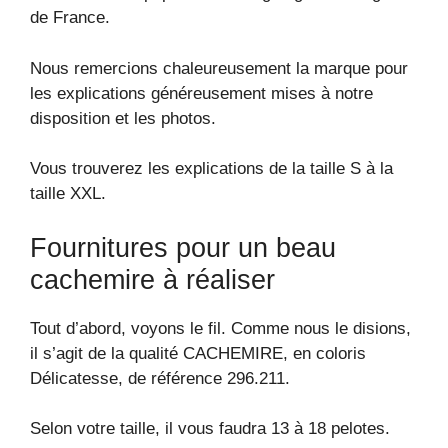
de France.
Nous remercions chaleureusement la marque pour
les explications généreusement mises à notre
disposition et les photos.
Vous trouverez les explications de la taille S à la
taille XXL.
Fournitures pour un beau
cachemire à réaliser
Tout d’abord, voyons le fil. Comme nous le disions,
il s’agit de la qualité CACHEMIRE, en coloris
Délicatesse, de référence 296.211.
Selon votre taille, il vous faudra 13 à 18 pelotes.