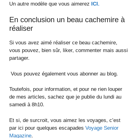
Un autre modèle que vous aimerez
ICI.
En conclusion un beau cachemire à
réaliser
Si vous avez aimé réaliser ce beau cachemire,
vous pouvez, bien sûr, liker, commenter mais aussi
partager.
Vous pouvez également vous abonner au blog.
Toutefois, pour information, et pour ne rien louper
de mes articles, sachez que je publie du lundi au
samedi à 8h10.
Et si, de surcroit, vous aimez les voyages, c’est
par ici pour quelques escapades
Voyage Senior
Magazine
.