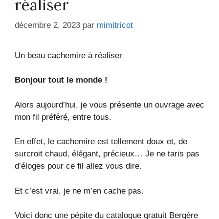
réaliser
décembre 2, 2023
par
mimitricot
Un beau cachemire à réaliser
Bonjour tout le monde !
Alors aujourd’hui, je vous présente un ouvrage avec
mon fil préféré, entre tous.
En effet, le cachemire est tellement doux et, de
surcroit chaud, élégant, précieux… Je ne taris pas
d’éloges pour ce fil allez vous dire.
Et c’est vrai, je ne m’en cache pas.
Voici donc une pépite du catalogue gratuit Bergère