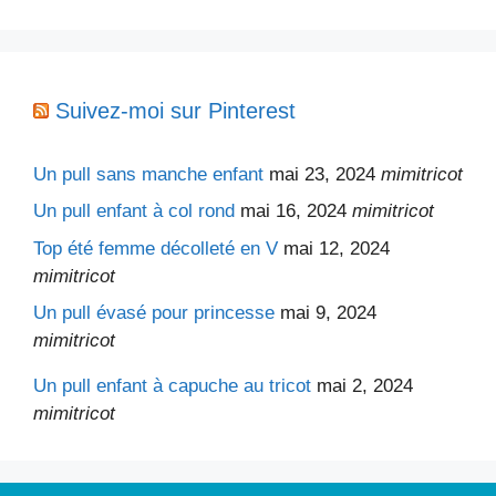
Suivez-moi sur Pinterest
Un pull sans manche enfant
mai 23, 2024
mimitricot
Un pull enfant à col rond
mai 16, 2024
mimitricot
Top été femme décolleté en V
mai 12, 2024
mimitricot
Un pull évasé pour princesse
mai 9, 2024
mimitricot
Un pull enfant à capuche au tricot
mai 2, 2024
mimitricot