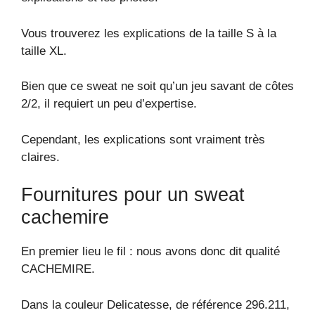
Vous trouverez les explications de la taille S à la
taille XL.
Bien que ce sweat ne soit qu’un jeu savant de côtes
2/2, il requiert un peu d’expertise.
Cependant, les explications sont vraiment très
claires.
Fournitures pour un sweat
cachemire
En premier lieu le fil : nous avons donc dit qualité
CACHEMIRE.
Dans la couleur Delicatesse, de référence 296.211,