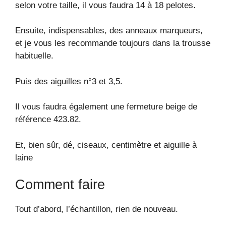
selon votre taille, il vous faudra 14 à 18 pelotes.
Ensuite, indispensables, des anneaux marqueurs,
et je vous les recommande toujours dans la trousse
habituelle.
Puis des aiguilles n°3 et 3,5.
Il vous faudra également une fermeture beige de
référence 423.82.
Et, bien sûr, dé, ciseaux, centimètre et aiguille à
laine
Comment faire
Tout d’abord, l’échantillon, rien de nouveau.