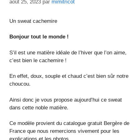
août 25, 2023
par
mimitricot
Un sweat cachemire
Bonjour tout le monde !
S’il est une matière idéale de l’hiver que l’on aime,
c’est bien le cachemire !
En effet, doux, souple et chaud c’est bien sûr notre
choucou.
Ainsi donc je vous propose aujourd’hui ce sweat
dans cette noble matière.
Ce modèle provient du catalogue gratuit Bergère de
France que nous remercions vivement pour les
explications et les photos.