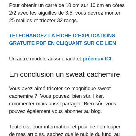
Pour obtenir un carré de 10 cm sur 10 cm en côtes
2/2 avec les aiguilles de 3,5, vous devrez monter
25 mailles et tricoter 32 rangs.
TELECHARGEZ LA FICHE D’EXPLICATIONS
GRATUITE PDF EN CLIQUANT SUR CE LIEN
Un autre modèle aussi chaud et
précieux ICI.
En conclusion un sweat cachemire
Vous avez aimé tricoter ce magnifique sweat
cachemire ? Vous pouvez, bien sûr, liker,
commenter mais aussi partager. Bien sûr, vous
pouvez également vous abonner au blog.
Toutefois, pour information, et pour ne rien louper
de mes articles, sachez que je publie du lundi au