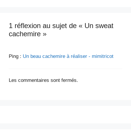
1 réflexion au sujet de « Un sweat
cachemire »
Ping :
Un beau cachemire à réaliser - mimitricot
Les commentaires sont fermés.