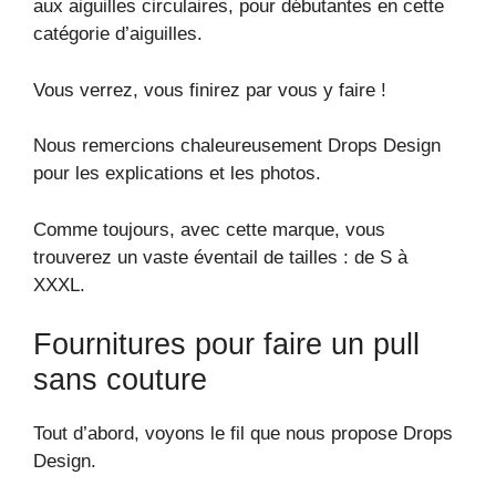
aux aiguilles circulaires, pour débutantes en cette
catégorie d’aiguilles.
Vous verrez, vous finirez par vous y faire !
Nous remercions chaleureusement Drops Design
pour les explications et les photos.
Comme toujours, avec cette marque, vous
trouverez un vaste éventail de tailles : de S à
XXXL.
Fournitures pour faire un pull
sans couture
Tout d’abord, voyons le fil que nous propose Drops
Design.