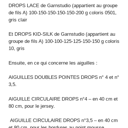
DROPS LACE de Garnstudio (appartient au groupe
de fils A) 100-150-150-150-150-200 g coloris 0501,
gris clair
Et DROPS KID-SILK de Garnstudio (appartient au
groupe de fils A) 100-100-125-125-150-150 g coloris
10, gris
Ensuite, en ce qui concerne les aiguilles :
AIGUILLES DOUBLES POINTES DROPS n° 4 et n°
3,5.
AIGUILLE CIRCULAIRE DROPS n°4 – en 40 cm et
80 cm, pour le jersey.
AIGUILLE CIRCULAIRE DROPS n°3,5 – en 40 cm
et 80 cm, pour les bordures au point mousse.