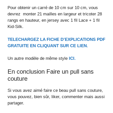
Pour obtenir un carré de 10 cm sur 10 cm, vous
devrez monter 21 mailles en largeur et tricoter 28
rangs en hauteur, en jersey avec 1 fil Lace + 1 fil
Kid-Silk.
TELECHARGEZ LA FICHE D’EXPLICATIONS PDF
GRATUITE EN CLIQUANT SUR CE LIEN.
Un autre modèle de même style
ICI.
En conclusion Faire un pull sans
couture
Si vous avez aimé faire ce beau pull sans couture,
vous pouvez, bien sûr, liker, commenter mais aussi
partager.