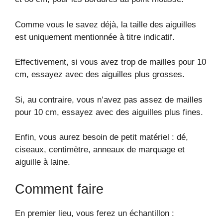
Comme vous le savez déjà, la taille des aiguilles
est uniquement mentionnée à titre indicatif.
Effectivement, si vous avez trop de mailles pour 10
cm, essayez avec des aiguilles plus grosses.
Si, au contraire, vous n’avez pas assez de mailles
pour 10 cm, essayez avec des aiguilles plus fines.
Enfin, vous aurez besoin de petit matériel : dé,
ciseaux, centimètre, anneaux de marquage et
aiguille à laine.
Comment faire
En premier lieu, vous ferez un échantillon :