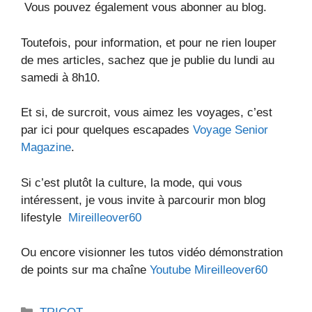
Vous pouvez également vous abonner au blog.
Toutefois, pour information, et pour ne rien louper
de mes articles, sachez que je publie du lundi au
samedi à 8h10.
Et si, de surcroit, vous aimez les voyages, c’est
par ici pour quelques escapades
Voyage Senior
Magazine
.
Si c’est plutôt la culture, la mode, qui vous
intéressent, je vous invite à parcourir mon blog
lifestyle
Mireilleover60
Ou encore visionner les tutos vidéo démonstration
de points sur ma chaîne
Youtube Mireilleover60
Catégories