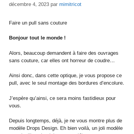
décembre 4, 2023
par
mimitricot
Faire un pull sans couture
Bonjour tout le monde !
Alors, beaucoup demandent à faire des ouvrages
sans couture, car elles ont horreur de coudre…
Ainsi donc, dans cette optique, je vous propose ce
pull, avec le seul montage des bordures d’encolure.
J’espère qu’ainsi, ce sera moins fastidieux pour
vous.
Depuis longtemps, déjà, je ne vous montre plus de
modèle Drops Design. Eh bien voilà, un joli modèle