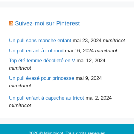
Suivez-moi sur Pinterest
Un pull sans manche enfant
mai 23, 2024
mimitricot
Un pull enfant à col rond
mai 16, 2024
mimitricot
Top été femme décolleté en V
mai 12, 2024
mimitricot
Un pull évasé pour princesse
mai 9, 2024
mimitricot
Un pull enfant à capuche au tricot
mai 2, 2024
mimitricot
2026 © Mimitricot. Tous droits réservés