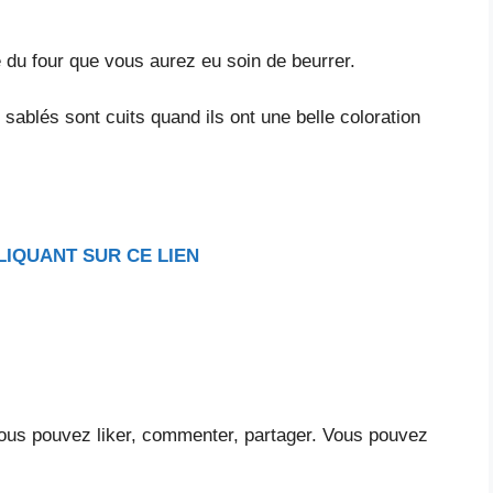
 du four que vous aurez eu soin de beurrer.
sablés sont cuits quand ils ont une belle coloration
LIQUA
NT SUR CE LIEN
vous pouvez liker, commenter, partager. Vous pouvez