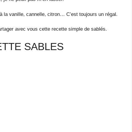
 la vanille, cannelle, citron… C’est toujours un régal.
partager avec vous cette recette simple de sablés.
ETTE SABLES