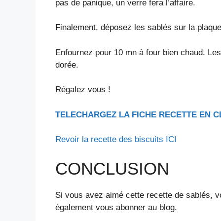
pas de panique, un verre fera l’affaire.
Finalement, déposez les sablés sur la plaque
Enfournez pour 10 mn à four bien chaud. Les 
dorée.
Régalez vous !
TELECHARGEZ LA FICHE RECETTE
EN C
Revoir la recette des biscuits ICI
CONCLUSION
Si vous avez aimé cette recette de sablés, 
également vous abonner au blog.