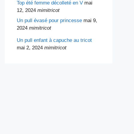
Top été femme décolleté en V
mai
12, 2024
mimitricot
Un pull évasé pour princesse
mai 9,
2024
mimitricot
Un pull enfant à capuche au tricot
mai 2, 2024
mimitricot