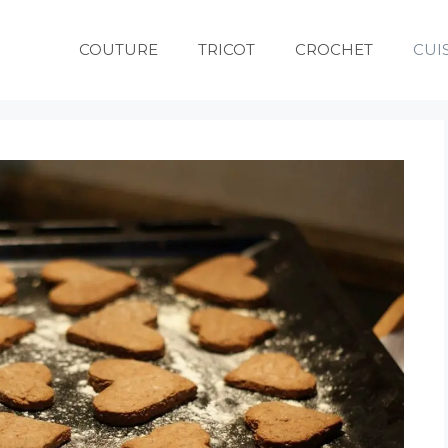
COUTURE
TRICOT
CROCHET
CUI