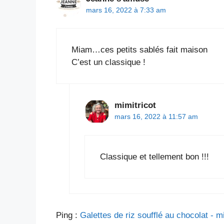
mars 16, 2022 à 7:33 am
Miam…ces petits sablés fait maison
C’est un classique !
mimitricot
mars 16, 2022 à 11:57 am
Classique et tellement bon !!!
Ping :
Galettes de riz soufflé au chocolat - m