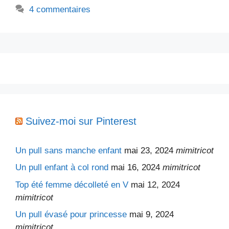
4 commentaires
Suivez-moi sur Pinterest
Un pull sans manche enfant
mai 23, 2024
mimitricot
Un pull enfant à col rond
mai 16, 2024
mimitricot
Top été femme décolleté en V
mai 12, 2024
mimitricot
Un pull évasé pour princesse
mai 9, 2024
mimitricot