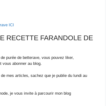
rave ICI
E RECETTE FARANDOLE DE
 de purée de betterave, vous pouvez liker,
 vous abonner au blog.
r de mes articles, sachez que je publie du lundi au
mode, je vous invite à parcourir mon blog