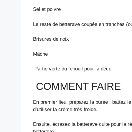
Sel et poivre
Le reste de betterave coupée en tranches (ou
Brisures de noix
Mâche
Partie verte du fenouil pour la déco
COMMENT FAIRE
En premier lieu, préparez la purée : battez 
d’utiliser la crème très froide.
Ensuite, écrasez la betterave cuite pour la r
betterave.