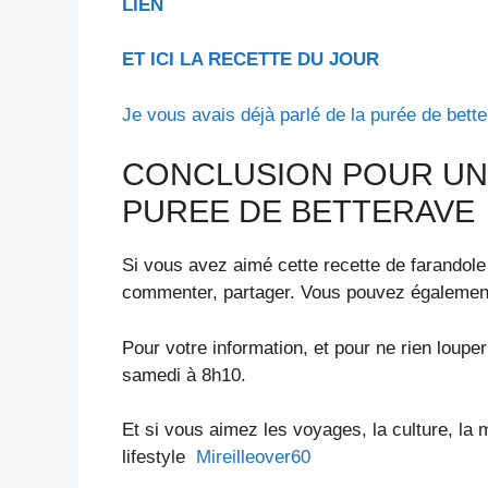
LIEN
ET ICI LA RECETTE DU JOUR
Je vous avais déjà parlé de la purée de bette
CONCLUSION POUR UN
PUREE DE BETTERAVE
Si vous avez aimé cette recette de farandole
commenter, partager. Vous pouvez également
Pour votre information, et pour ne rien loupe
samedi à 8h10.
Et si vous aimez les voyages, la culture, la 
lifestyle
Mireilleover60