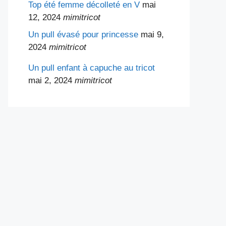
Top été femme décolleté en V
mai
12, 2024
mimitricot
Un pull évasé pour princesse
mai 9,
2024
mimitricot
Un pull enfant à capuche au tricot
mai 2, 2024
mimitricot