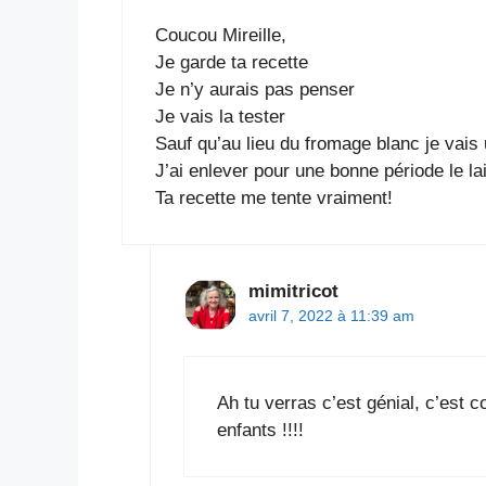
Coucou Mireille,
Je garde ta recette
Je n’y aurais pas penser
Je vais la tester
Sauf qu’au lieu du fromage blanc je vais 
J’ai enlever pour une bonne période le l
Ta recette me tente vraiment!
mimitricot
avril 7, 2022 à 11:39 am
Ah tu verras c’est génial, c’est
enfants !!!!