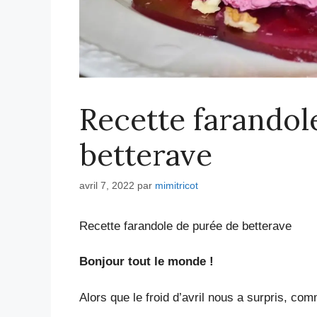
Recette farandol
betterave
avril 7, 2022
par
mimitricot
Recette farandole de purée de betterave
Bonjour tout le monde !
Alors que le froid d’avril nous a surpris, co