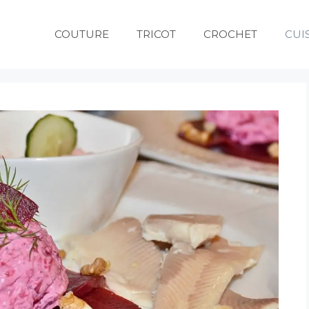
COUTURE
TRICOT
CROCHET
CUI