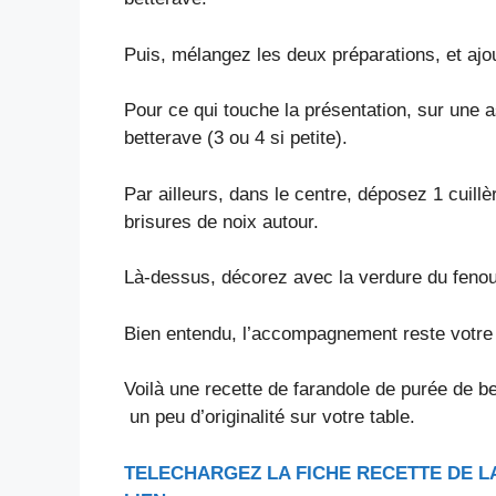
Puis, mélangez les deux préparations, et ajout
Pour ce qui touche la présentation, sur une a
betterave (3 ou 4 si petite).
Par ailleurs, dans le centre, déposez 1 cuil
brisures de noix autour.
Là-dessus, décorez avec la verdure du fenou
Bien entendu, l’accompagnement reste votre 
Voilà une recette de farandole de purée de bet
un peu d’originalité sur votre table.
TELECHARGEZ LA FICHE RECETTE DE L