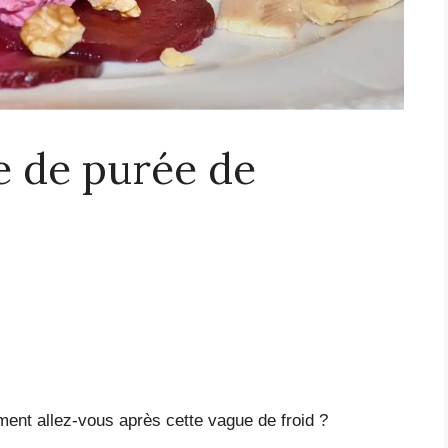
e de purée de
mment allez-vous après cette vague de froid ?