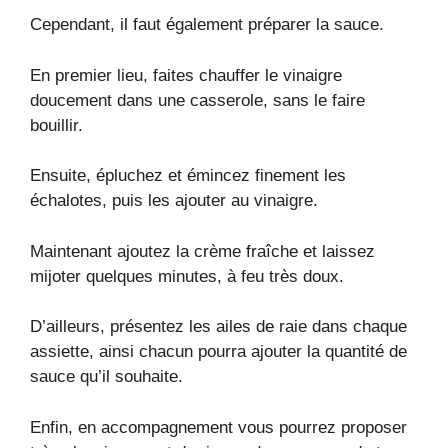
Cependant, il faut également préparer la sauce.
En premier lieu, faites chauffer le vinaigre
doucement dans une casserole, sans le faire
bouillir.
Ensuite, épluchez et émincez finement les
échalotes, puis les ajouter au vinaigre.
Maintenant ajoutez la crème fraîche et laissez
mijoter quelques minutes, à feu très doux.
D’ailleurs, présentez les ailes de raie dans chaque
assiette, ainsi chacun pourra ajouter la quantité de
sauce qu’il souhaite.
Enfin, en accompagnement vous pourrez proposer