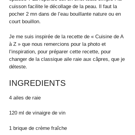
cuisson facilite le décollage de la peau. Il faut la
pocher 2 mn dans de l’eau bouillante nature ou en
court bouillon.
Je me suis inspirée de la recette de « Cuisine de A
à Z » que nous remercions pour la photo et
l’inspiration, pour préparer cette recette, pour
changer de la classique aile raie aux câpres, que je
déteste.
INGREDIENTS
4 ailes de raie
120 ml de vinaigre de vin
1 brique de crème fraîche