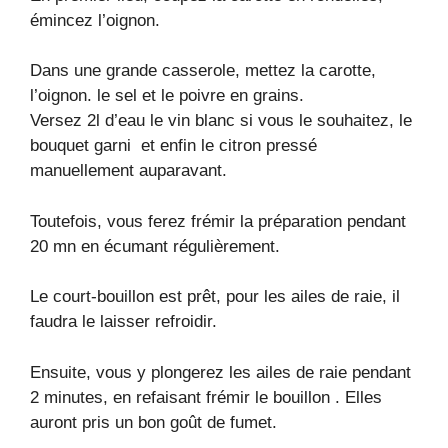
émincez l’oignon.
Dans une grande casserole, mettez la carotte,
l’oignon. le sel et le poivre en grains.
Versez 2l d’eau le vin blanc si vous le souhaitez, le
bouquet garni et enfin le citron pressé
manuellement auparavant.
Toutefois, vous ferez frémir la préparation pendant
20 mn en écumant régulièrement.
Le court-bouillon est prêt, pour les ailes de raie, il
faudra le laisser refroidir.
Ensuite, vous y plongerez les ailes de raie pendant
2 minutes, en refaisant frémir le bouillon . Elles
auront pris un bon goût de fumet.