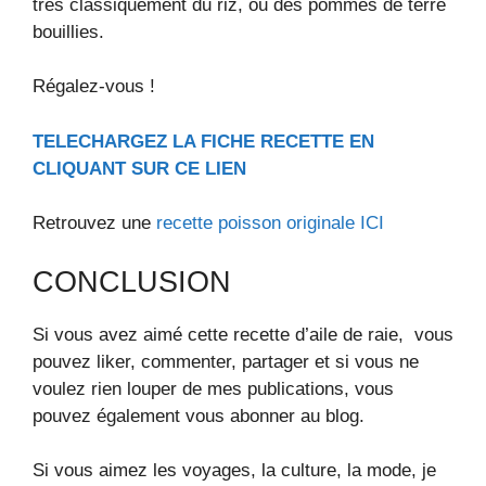
très classiquement du riz, ou des pommes de terre
bouillies.
Régalez-vous !
TELECHARGEZ LA FICHE RECETTE EN
CLIQUANT SUR CE LIEN
Retrouvez une
recette poisson originale ICI
CONCLUSION
Si vous avez aimé cette recette d’aile de raie, vous
pouvez liker, commenter, partager et si vous ne
voulez rien louper de mes publications, vous
pouvez également vous abonner au blog.
Si vous aimez les voyages, la culture, la mode, je