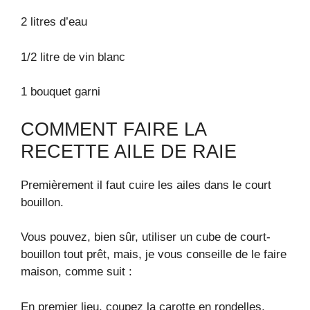
2 litres d’eau
1/2 litre de vin blanc
1 bouquet garni
COMMENT FAIRE LA
RECETTE AILE DE RAIE
Premièrement il faut cuire les ailes dans le court
bouillon.
Vous pouvez, bien sûr, utiliser un cube de court-
bouillon tout prêt, mais, je vous conseille de le faire
maison, comme suit :
En premier lieu, coupez la carotte en rondelles,