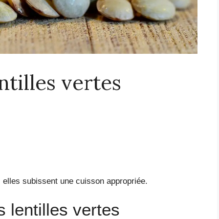
ntilles vertes
si elles subissent une cuisson appropriée.
 lentilles vertes