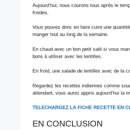
Aujourd’hui, nous courons tous après le temp
froides.
Vous pouvez donc en faire cuire une quantité
manger tout au long de la semaine.
En chaud avec un bon petit salé si vous man
bons à utiliser avec les lentilles.
En froid, une salade de lentilles avec de la 
Regardez les recettes indiennes comme sour
attendant, vous aurez appris aujourd’hui la me
TELECHARGEZ LA FICHE RECETTE EN C
EN CONCLUSION