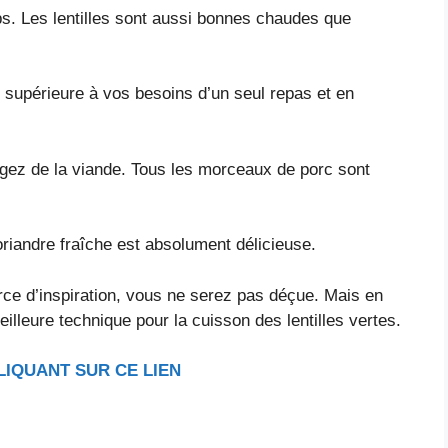
s. Les lentilles sont aussi bonnes chaudes que
 supérieure à vos besoins d’un seul repas et en
gez de la viande. Tous les morceaux de porc sont
coriandre fraîche est absolument délicieuse.
ce d’inspiration, vous ne serez pas déçue. Mais en
illeure technique pour la cuisson des lentilles vertes.
LIQUANT SUR CE LIEN