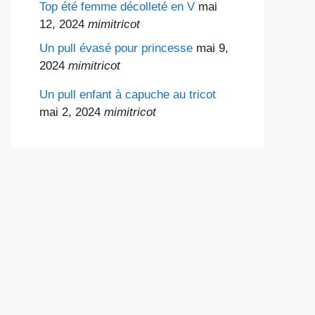
Top été femme décolleté en V
mai
12, 2024
mimitricot
Un pull évasé pour princesse
mai 9,
2024
mimitricot
Un pull enfant à capuche au tricot
mai 2, 2024
mimitricot