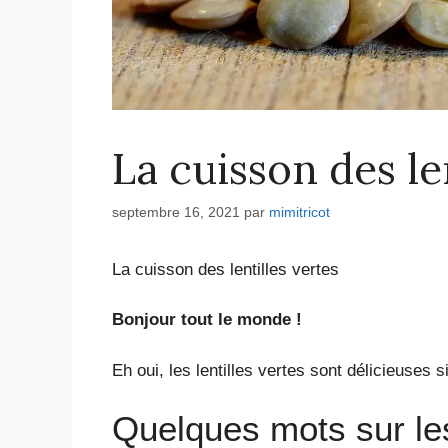
La cuisson des le
septembre 16, 2021
par
mimitricot
La cuisson des lentilles vertes
Bonjour tout le monde !
Eh oui, les lentilles vertes sont délicieuses 
Quelques mots sur les