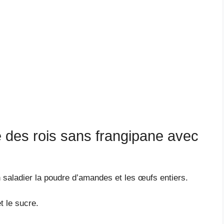
 des rois sans frangipane avec
 saladier la poudre d’amandes et les œufs entiers.
t le sucre.