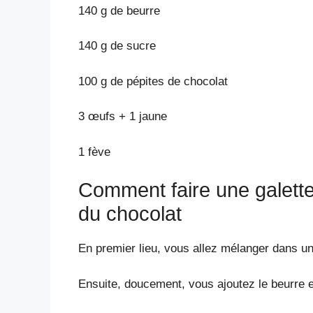
140 g de beurre
140 g de sucre
100 g de pépites de chocolat
3 œufs + 1 jaune
1 fève
Comment faire une galette
du chocolat
En premier lieu, vous allez mélanger dans un
Ensuite, doucement, vous ajoutez le beurre e