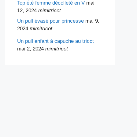
Top été femme décolleté en V
mai
12, 2024
mimitricot
Un pull évasé pour princesse
mai 9,
2024
mimitricot
Un pull enfant à capuche au tricot
mai 2, 2024
mimitricot