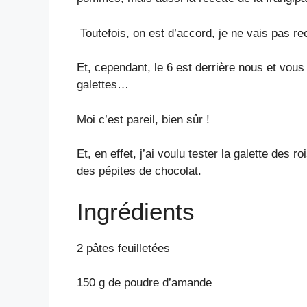
Toutefois, on est d’accord, je ne vais pas r
Et, cependant, le 6 est derrière nous et vou
galettes…
Moi c’est pareil, bien sûr !
Et, en effet, j’ai voulu tester la galette de
des pépites de chocolat.
Ingrédients
2 pâtes feuilletées
150 g de poudre d’amande