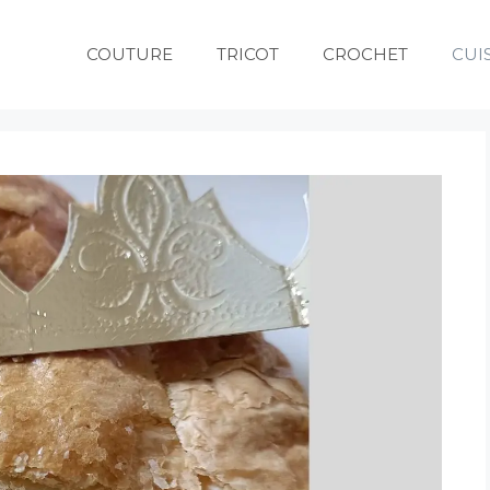
COUTURE
TRICOT
CROCHET
CUI