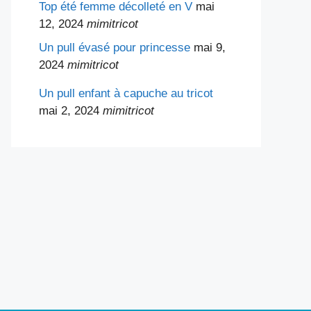
Top été femme décolleté en V
mai
12, 2024
mimitricot
Un pull évasé pour princesse
mai 9,
2024
mimitricot
Un pull enfant à capuche au tricot
mai 2, 2024
mimitricot