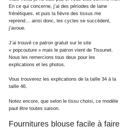
En ce qui concerne, j’ai des périodes de laine
frénétiques, et puis la fièvre des tissus me
reprend… ainsi donc, les cycles se succèdent,
j’avoue.
J’ai trouvé ce patron gratuit sur le site
« popcouture » mais le patron vient de Tissunet.
Nous les remercions tous deux pour les
explications et les photos.
Vous trouverez les explications de la taille 34 à la
taille 46.
Notez encore, que selon le tissu choisi, ce modèle
paut être toutes saison.
Fournitures blouse facile à faire