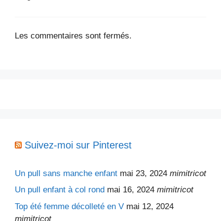
Les commentaires sont fermés.
Suivez-moi sur Pinterest
Un pull sans manche enfant
mai 23, 2024
mimitricot
Un pull enfant à col rond
mai 16, 2024
mimitricot
Top été femme décolleté en V
mai 12, 2024
mimitricot