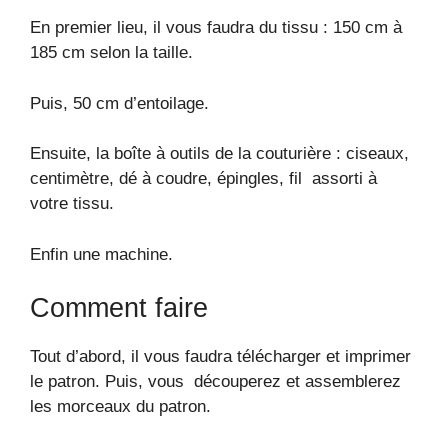
En premier lieu, il vous faudra du tissu : 150 cm à
185 cm selon la taille.
Puis, 50 cm d’entoilage.
Ensuite, la boîte à outils de la couturière : ciseaux,
centimètre, dé à coudre, épingles, fil assorti à
votre tissu.
Enfin une machine.
Comment faire
Tout d’abord, il vous faudra télécharger et imprimer
le patron. Puis, vous découperez et assemblerez
les morceaux du patron.