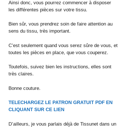
Ainsi donc, vous pourrez commencer à disposer
les différentes pièces sur votre tissu.
Bien sûr, vous prendrez soin de faire attention au
sens du tissu, très important.
C’est seulement quand vous serez sûre de vous, et
toutes les pièces en place, que vous couperez.
Toutefois, suivez bien les instructions, elles sont
très claires.
Bonne couture.
TELECHARGEZ LE PATRON GRATUIT PDF EN
CLIQUANT SUR CE LIEN
D’ailleurs, je vous parlais déjà de Tissunet dans un