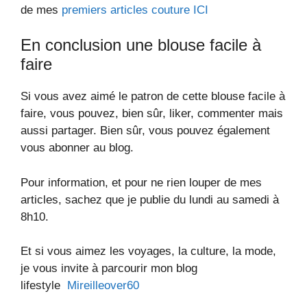
de mes
premiers articles couture ICI
En conclusion une blouse facile à
faire
Si vous avez aimé le patron de cette blouse facile à
faire, vous pouvez, bien sûr, liker, commenter mais
aussi partager. Bien sûr, vous pouvez également
vous abonner au blog.
Pour information, et pour ne rien louper de mes
articles, sachez que je publie du lundi au samedi à
8h10.
Et si vous aimez les voyages, la culture, la mode,
je vous invite à parcourir mon blog
lifestyle
Mireilleover60