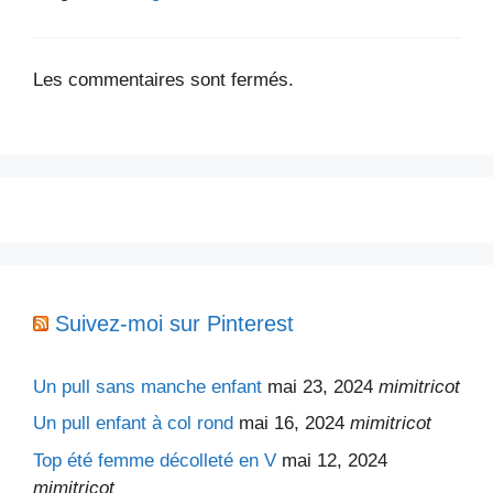
Les commentaires sont fermés.
Suivez-moi sur Pinterest
Un pull sans manche enfant
mai 23, 2024
mimitricot
Un pull enfant à col rond
mai 16, 2024
mimitricot
Top été femme décolleté en V
mai 12, 2024
mimitricot