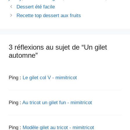
Dessert été facile
Recette top dessert aux fruits
3 réflexions au sujet de “Un gilet
automne”
Ping :
Le gilet col V - mimitricot
Ping :
Au tricot un gilet fun - mimitricot
Ping :
Modèle gilet au tricot - mimitricot