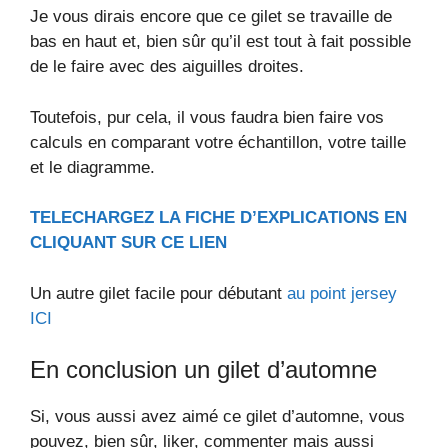
Je vous dirais encore que ce gilet se travaille de
bas en haut et, bien sûr qu’il est tout à fait possible
de le faire avec des aiguilles droites.
Toutefois, pur cela, il vous faudra bien faire vos
calculs en comparant votre échantillon, votre taille
et le diagramme.
TELECHARGEZ LA FICHE D’EXPLICATIONS EN
CLIQUANT SUR CE LIEN
Un autre gilet facile pour débutant
au point jersey
ICI
En conclusion un gilet d’automne
Si, vous aussi avez aimé ce gilet d’automne, vous
pouvez, bien sûr, liker, commenter mais aussi