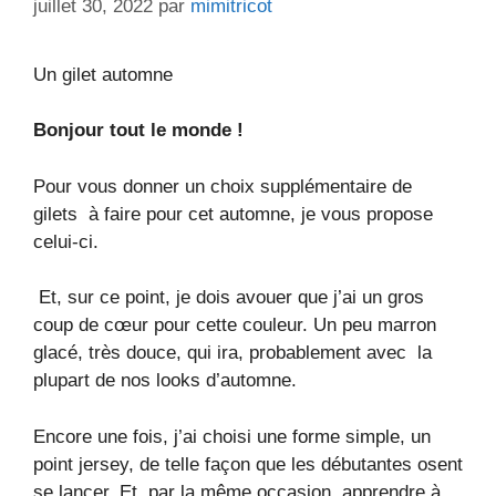
juillet 30, 2022
par
mimitricot
Un gilet automne
Bonjour tout le monde !
Pour vous donner un choix supplémentaire de
gilets à faire pour cet automne, je vous propose
celui-ci.
Et, sur ce point, je dois avouer que j’ai un gros
coup de cœur pour cette couleur. Un peu marron
glacé, très douce, qui ira, probablement avec la
plupart de nos looks d’automne.
Encore une fois, j’ai choisi une forme simple, un
point jersey, de telle façon que les débutantes osent
se lancer. Et, par la même occasion, apprendre à