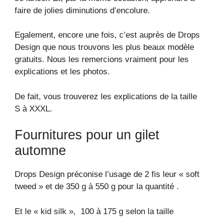
faire de jolies diminutions d’encolure.
Egalement, encore une fois, c’est auprès de Drops
Design que nous trouvons les plus beaux modèle
gratuits. Nous les remercions vraiment pour les
explications et les photos.
De fait, vous trouverez les explications de la taille
S à XXXL.
Fournitures pour un gilet
automne
Drops Design préconise l’usage de 2 fis leur « soft
tweed » et de 350 g à 550 g pour la quantité .
Et le « kid silk », 100 à 175 g selon la taille