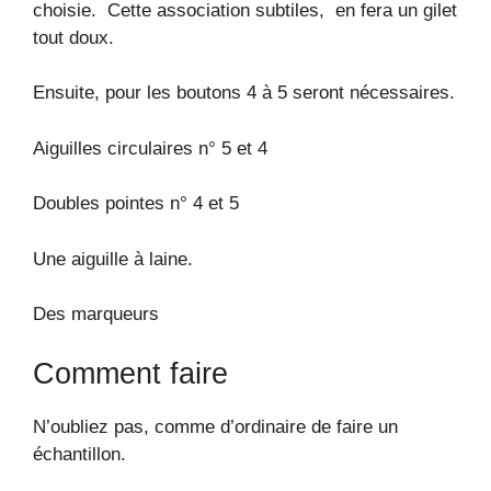
choisie. Cette association subtiles, en fera un gilet
tout doux.
Ensuite, pour les boutons 4 à 5 seront nécessaires.
Aiguilles circulaires n° 5 et 4
Doubles pointes n° 4 et 5
Une aiguille à laine.
Des marqueurs
Comment faire
N’oubliez pas, comme d’ordinaire de faire un
échantillon.