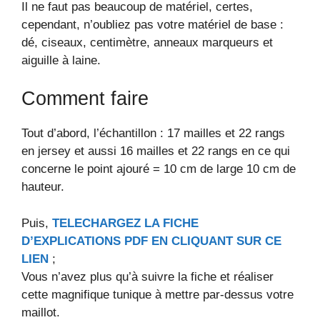
Il ne faut pas beaucoup de matériel, certes,
cependant, n’oubliez pas votre matériel de base :
dé, ciseaux, centimètre, anneaux marqueurs et
aiguille à laine.
Comment faire
Tout d’abord, l’échantillon : 17 mailles et 22 rangs
en jersey et aussi 16 mailles et 22 rangs en ce qui
concerne le point ajouré = 10 cm de large 10 cm de
hauteur.
Puis,
TELECHARGEZ LA FICHE
D’EXPLICATIONS PDF EN CLIQUANT SUR CE
LIEN
;
Vous n’avez plus qu’à suivre la fiche et réaliser
cette magnifique tunique à mettre par-dessus votre
maillot.