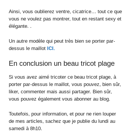
Ainsi, vous oublierez ventre, cicatrice… tout ce que
vous ne voulez pas montrer, tout en restant sexy et
élégante. .
Un autre modèle qui peut très bien se porter par-
dessus le maillot
ICI.
En conclusion un beau tricot plage
Si vous avez aimé tricoter ce beau tricot plage, à
porter par-dessus le maillot, vous pouvez, bien sûr,
liker, commenter mais aussi partager. Bien sûr,
vous pouvez également vous abonner au blog.
Toutefois, pour information, et pour ne rien louper
de mes articles, sachez que je publie du lundi au
samedi à 8h10.