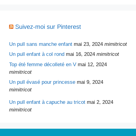
Suivez-moi sur Pinterest
Un pull sans manche enfant
mai 23, 2024
mimitricot
Un pull enfant à col rond
mai 16, 2024
mimitricot
Top été femme décolleté en V
mai 12, 2024
mimitricot
Un pull évasé pour princesse
mai 9, 2024
mimitricot
Un pull enfant à capuche au tricot
mai 2, 2024
mimitricot