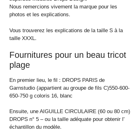
Nous remercions vivement la marque pour les
photos et les explications.
Vous trouverez les explications de la taille S à la
taille XXXL.
Fournitures pour un beau tricot
plage
En premier lieu, le fil : DROPS PARIS de
Garnstudio (appartient au groupe de fils C)550-600-
650-750 g coloris 16, blanc
Ensuite, une AIGUILLE CIRCULAIRE (60 ou 80 cm)
DROPS n° 5 – ou la taille adéquate pour obtenir l’
échantillon du modèle.