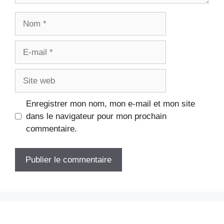
Nom
E-
mail
Site
web
Enregistrer mon nom, mon e-mail et mon site
dans le navigateur pour mon prochain
commentaire.