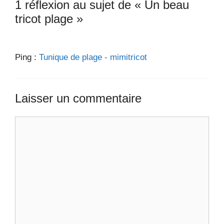
1 réflexion au sujet de « Un beau
tricot plage »
Ping :
Tunique de plage - mimitricot
Laisser un commentaire
Commentaire