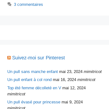
3 commentaires
Suivez-moi sur Pinterest
Un pull sans manche enfant
mai 23, 2024
mimitricot
Un pull enfant à col rond
mai 16, 2024
mimitricot
Top été femme décolleté en V
mai 12, 2024
mimitricot
Un pull évasé pour princesse
mai 9, 2024
mimitricot