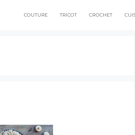
COUTURE
TRICOT
CROCHET
CUI