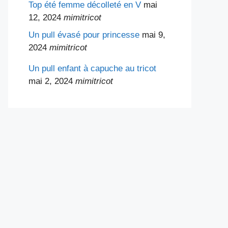
Top été femme décolleté en V
mai
12, 2024
mimitricot
Un pull évasé pour princesse
mai 9,
2024
mimitricot
Un pull enfant à capuche au tricot
mai 2, 2024
mimitricot