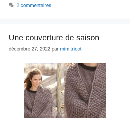
2 commentaires
Une couverture de saison
décembre 27, 2022
par
mimitricot