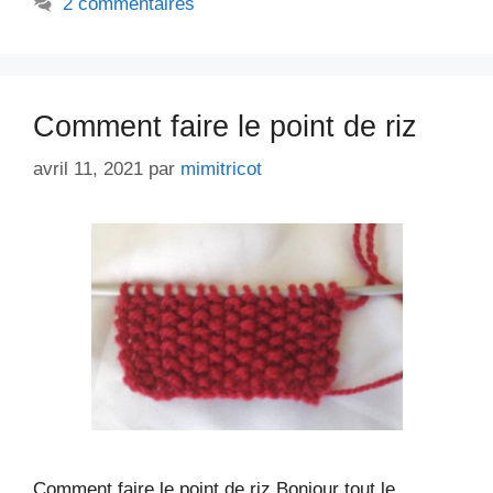
2 commentaires
Comment faire le point de riz
avril 11, 2021
par
mimitricot
Comment faire le point de riz Bonjour tout le