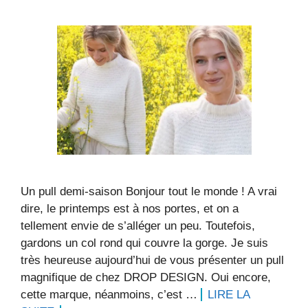
Un pull demi-saison Bonjour tout le monde ! A vrai
dire, le printemps est à nos portes, et on a
tellement envie de s’alléger un peu. Toutefois,
gardons un col rond qui couvre la gorge. Je suis
très heureuse aujourd’hui de vous présenter un pull
magnifique de chez DROP DESIGN. Oui encore,
cette marque, néanmoins, c’est …
LIRE LA