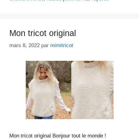
Mon tricot original
mars 8, 2022
par
mimitricot
Mon tricot original Bonjour tout le monde !