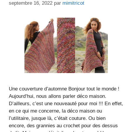
septembre 16, 2022
par
mimitricot
Une couverture d’automne Bonjour tout le monde !
Aujourd’hui, nous allons parler déco maison.
D’ailleurs, c’est une nouveauté pour moi !!! En effet,
en ce qui me concerne, la déco maison ou
l’utilitaire, jusque là, c’était couture. Ou bien
encore, des grannies au crochet pour des dessus