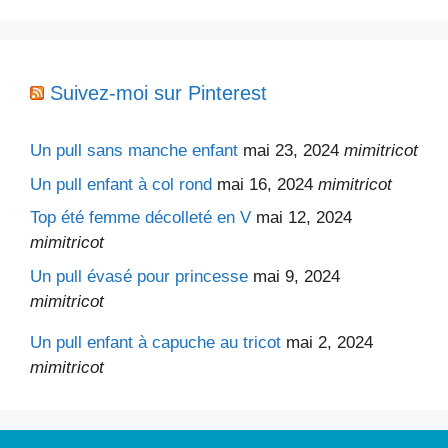
Suivez-moi sur Pinterest
Un pull sans manche enfant
mai 23, 2024
mimitricot
Un pull enfant à col rond
mai 16, 2024
mimitricot
Top été femme décolleté en V
mai 12, 2024
mimitricot
Un pull évasé pour princesse
mai 9, 2024
mimitricot
Un pull enfant à capuche au tricot
mai 2, 2024
mimitricot