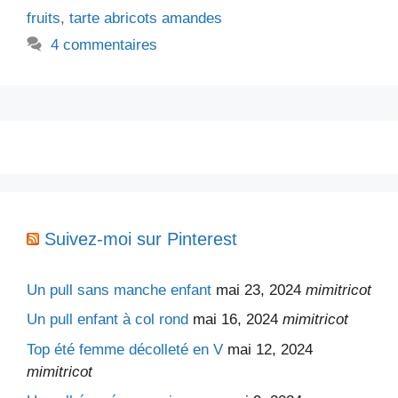
fruits
,
tarte abricots amandes
4 commentaires
Suivez-moi sur Pinterest
Un pull sans manche enfant
mai 23, 2024
mimitricot
Un pull enfant à col rond
mai 16, 2024
mimitricot
Top été femme décolleté en V
mai 12, 2024
mimitricot