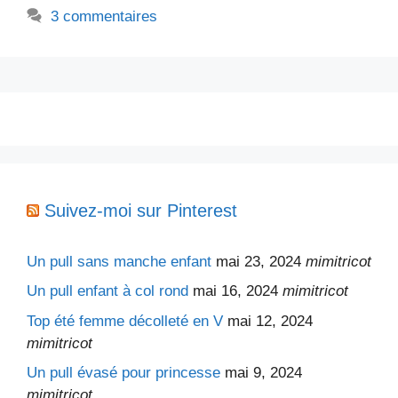
3 commentaires
Suivez-moi sur Pinterest
Un pull sans manche enfant
mai 23, 2024
mimitricot
Un pull enfant à col rond
mai 16, 2024
mimitricot
Top été femme décolleté en V
mai 12, 2024
mimitricot
Un pull évasé pour princesse
mai 9, 2024
mimitricot