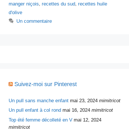
manger niçois
,
recettes du sud
,
recettes huile
d'olive
Un commentaire
Suivez-moi sur Pinterest
Un pull sans manche enfant
mai 23, 2024
mimitricot
Un pull enfant à col rond
mai 16, 2024
mimitricot
Top été femme décolleté en V
mai 12, 2024
mimitricot