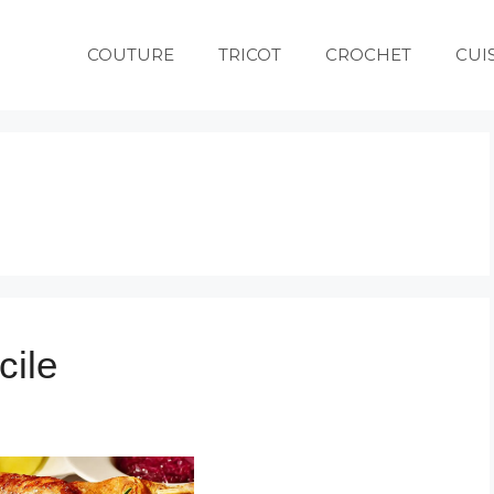
COUTURE
TRICOT
CROCHET
CUI
cile