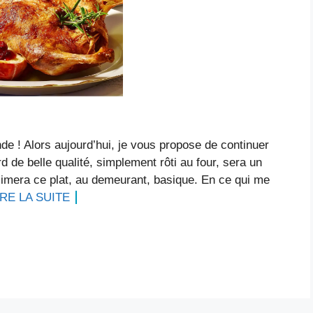
nde ! Alors aujourd’hui, je vous propose de continuer
d de belle qualité, simplement rôti au four, sera un
imera ce plat, au demeurant, basique. En ce qui me
IRE LA SUITE