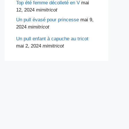
Top été femme décolleté en V
mai
12, 2024
mimitricot
Un pull évasé pour princesse
mai 9,
2024
mimitricot
Un pull enfant à capuche au tricot
mai 2, 2024
mimitricot