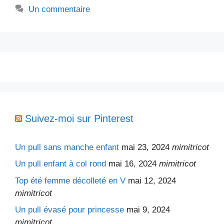
Un commentaire
Suivez-moi sur Pinterest
Un pull sans manche enfant
mai 23, 2024
mimitricot
Un pull enfant à col rond
mai 16, 2024
mimitricot
Top été femme décolleté en V
mai 12, 2024
mimitricot
Un pull évasé pour princesse
mai 9, 2024
mimitricot