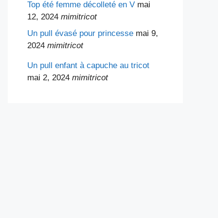
Top été femme décolleté en V
mai
12, 2024
mimitricot
Un pull évasé pour princesse
mai 9,
2024
mimitricot
Un pull enfant à capuche au tricot
mai 2, 2024
mimitricot