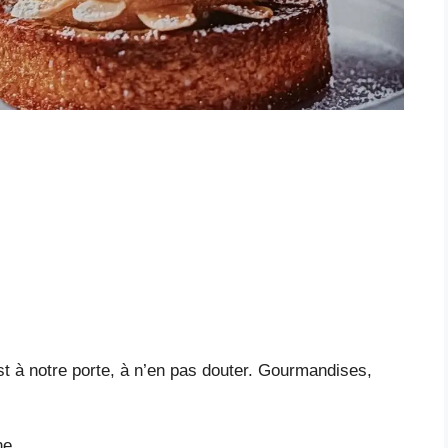
t à notre porte, à n’en pas douter. Gourmandises,
ne.