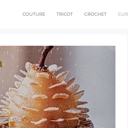
COUTURE
TRICOT
CROCHET
CUI