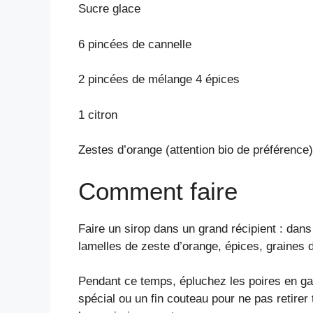
Sucre glace
6 pincées de cannelle
2 pincées de mélange 4 épices
1 citron
Zestes d’orange (attention bio de préférence)
Comment faire
Faire un sirop dans un grand récipient : dans 
lamelles de zeste d’orange, épices, graines de
Pendant ce temps, épluchez les poires en gar
spécial ou un fin couteau pour ne pas retirer 