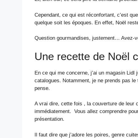
Cependant, ce qui est réconfortant, c’est que
quelque soit les époques. En effet, Noël reste
Question gourmandises, justement… Avez-vou
Une recette de Noël 
En ce qui me concerne, j’ai un magasin Lidl 
catalogues. Notamment, je ne prends pas le t
pense.
A vrai dire, cette fois , la couverture de leur
immédiatement. Vous allez comprendre pourquo
présentation.
Il faut dire que j’adore les poires, genre cui