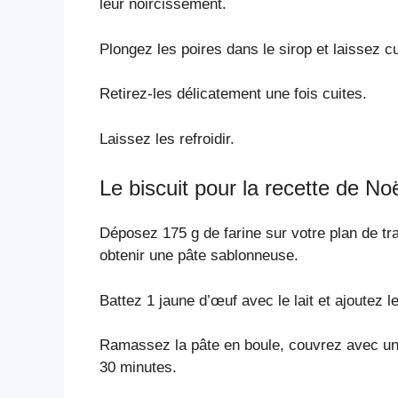
leur noircissement.
Plongez les poires dans le sirop et laissez c
Retirez-les délicatement une fois cuites.
Laissez les refroidir.
Le biscuit pour la recette de No
Déposez 175 g de farine sur votre plan de tr
obtenir une pâte sablonneuse.
Battez 1 jaune d’œuf avec le lait et ajoutez l
Ramassez la pâte en boule, couvrez avec un 
30 minutes.