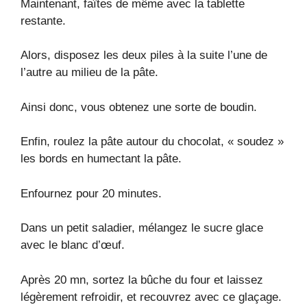
Maintenant, faîtes de même avec la tablette
restante.
Alors, disposez les deux piles à la suite l’une de
l’autre au milieu de la pâte.
Ainsi donc, vous obtenez une sorte de boudin.
Enfin, roulez la pâte autour du chocolat, « soudez »
les bords en humectant la pâte.
Enfournez pour 20 minutes.
Dans un petit saladier, mélangez le sucre glace
avec le blanc d’œuf.
Après 20 mn, sortez la bûche du four et laissez
légèrement refroidir, et recouvrez avec ce glaçage.