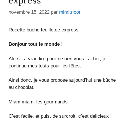
express
novembre 15, 2022
par
mimitricot
Recette bûche feuilletée express
Bonjour tout le monde !
Alors ; à vrai dire pour ne rien vous cacher, je
continue mes tests pour les fêtes.
Ainsi donc, je vous propose aujourd’hui une bûche
au chocolat.
Miam miam, les gourmands
C’est facile, et puis, de surcroit, c’est délicieux !