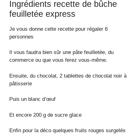
Ingrédients recette de bûche
feuilletée express
Je vous donne cette recette pour régaler 6
personnes
Il vous faudra bien sûr une pâte feuilletée, du
commerce ou que vous ferez vous-même.
Ensuite, du chocolat, 2 tablettes de chocolat noir à
pâtisserie
Puis un blanc d’œuf
Et encore 200 g de sucre glace
Enfin pour la déco quelques fruits rouges surgelés