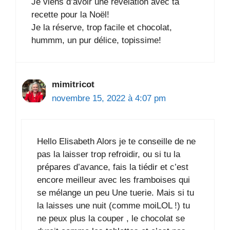
Je viens d’avoir une révélation avec ta
recette pour la Noël!
Je la réserve, trop facile et chocolat,
hummm, un pur délice, topissime!
mimitricot
novembre 15, 2022 à 4:07 pm
Hello Elisabeth Alors je te conseille de ne
pas la laisser trop refroidir, ou si tu la
prépares d’avance, fais la tiédir et c’est
encore meilleur avec les framboises qui
se mélange un peu Une tuerie. Mais si tu
la laisses une nuit (comme moiLOL !) tu
ne peux plus la couper , le chocolat se