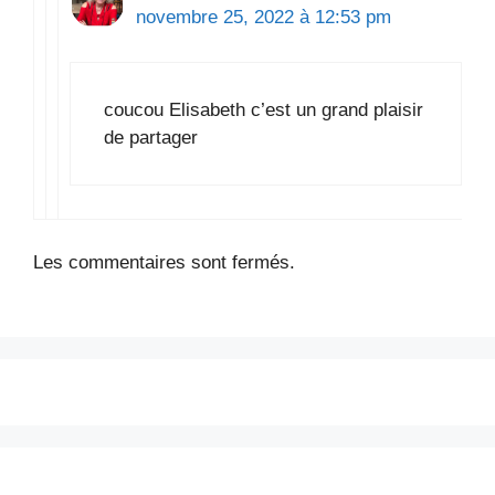
novembre 25, 2022 à 12:53 pm
coucou Elisabeth c’est un grand plaisir
de partager
Les commentaires sont fermés.