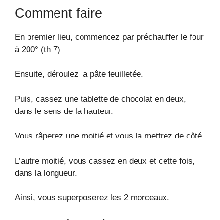
Comment faire
En premier lieu, commencez par préchauffer le four
à 200° (th 7)
Ensuite, déroulez la pâte feuilletée.
Puis, cassez une tablette de chocolat en deux,
dans le sens de la hauteur.
Vous râperez une moitié et vous la mettrez de côté.
L’autre moitié, vous cassez en deux et cette fois,
dans la longueur.
Ainsi, vous superposerez les 2 morceaux.