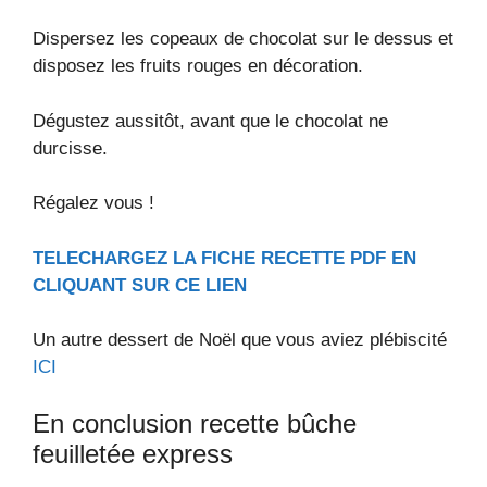
Dispersez les copeaux de chocolat sur le dessus et
disposez les fruits rouges en décoration.
Dégustez aussitôt, avant que le chocolat ne
durcisse.
Régalez vous !
TELECHARGEZ LA FICHE RECETTE PDF EN
CLIQUANT SUR CE LIEN
Un autre dessert de Noël que vous aviez plébiscité
ICI
En conclusion recette bûche
feuilletée express