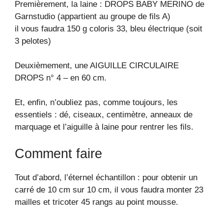
Premièrement, la laine : DROPS BABY MERINO de
Garnstudio (appartient au groupe de fils A)
il vous faudra 150 g coloris 33, bleu électrique (soit
3 pelotes)
Deuxièmement, une AIGUILLE CIRCULAIRE
DROPS n° 4 – en 60 cm.
Et, enfin, n’oubliez pas, comme toujours, les
essentiels : dé, ciseaux, centimètre, anneaux de
marquage et l’aiguille à laine pour rentrer les fils.
Comment faire
Tout d’abord, l’éternel échantillon : pour obtenir un
carré de 10 cm sur 10 cm, il vous faudra monter 23
mailles et tricoter 45 rangs au point mousse.