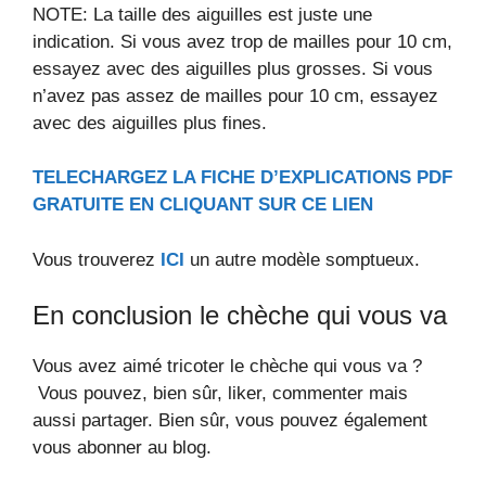
NOTE: La taille des aiguilles est juste une
indication. Si vous avez trop de mailles pour 10 cm,
essayez avec des aiguilles plus grosses. Si vous
n’avez pas assez de mailles pour 10 cm, essayez
avec des aiguilles plus fines.
TELECHARGEZ LA FICHE D’EXPLICATIONS PDF
GRATUITE EN CLIQUANT SUR CE LIEN
Vous trouverez
ICI
un autre modèle somptueux.
En conclusion le chèche qui vous va
Vous avez aimé tricoter le chèche qui vous va ?
Vous pouvez, bien sûr, liker, commenter mais
aussi partager. Bien sûr, vous pouvez également
vous abonner au blog.