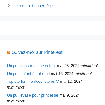
Le tee-shirt super léger
Suivez-moi sur Pinterest
Un pull sans manche enfant
mai 23, 2024
mimitricot
Un pull enfant à col rond
mai 16, 2024
mimitricot
Top été femme décolleté en V
mai 12, 2024
mimitricot
Un pull évasé pour princesse
mai 9, 2024
mimitricot