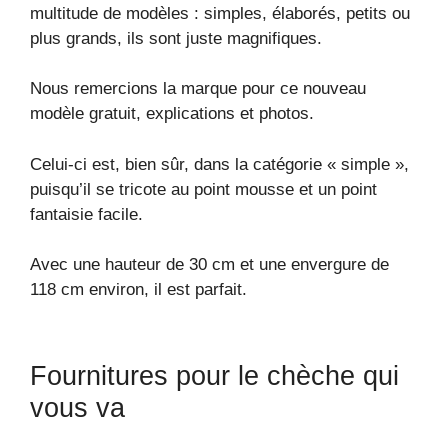
multitude de modèles : simples, élaborés, petits ou
plus grands, ils sont juste magnifiques.
Nous remercions la marque pour ce nouveau
modèle gratuit, explications et photos.
Celui-ci est, bien sûr, dans la catégorie « simple »,
puisqu’il se tricote au point mousse et un point
fantaisie facile.
Avec une hauteur de 30 cm et une envergure de
118 cm environ, il est parfait.
Fournitures pour le chèche qui
vous va