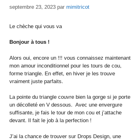
septembre 23, 2023
par
mimitricot
Le chèche qui vous va
Bonjour à tous !
Alors oui, encore un !!! vous connaissez maintenant
mon amour inconditionnel pour les tours de cou,
forme triangle. En effet, en hiver je les trouve
vraiment juste parfaits.
La pointe du triangle couvre bien la gorge si je porte
un décolleté en V dessous. Avec une envergure
suffisante, je fais le tour de mon cou et j’attache
devant. Il fait le job à la perfection !
J’ai la chance de trouver sur Drops Design, une