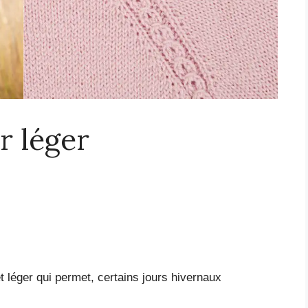
r léger
t léger qui permet, certains jours hivernaux