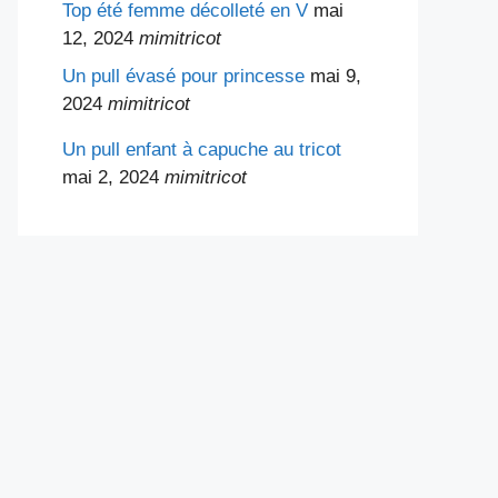
Top été femme décolleté en V
mai
12, 2024
mimitricot
Un pull évasé pour princesse
mai 9,
2024
mimitricot
Un pull enfant à capuche au tricot
mai 2, 2024
mimitricot