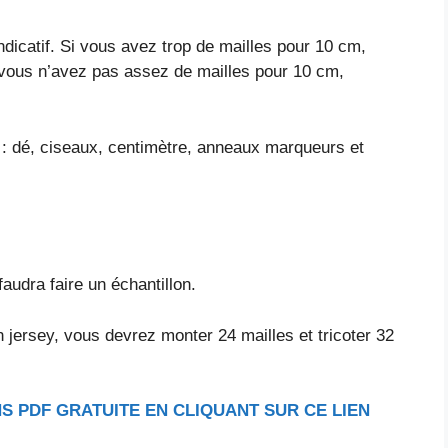
 indicatif. Si vous avez trop de mailles pour 10 cm,
 vous n’avez pas assez de mailles pour 10 cm,
s : dé, ciseaux, centimètre, anneaux marqueurs et
faudra faire un échantillon.
 jersey, vous devrez monter 24 mailles et tricoter 32
S PDF GRATUITE EN CLIQUANT SUR CE LIEN