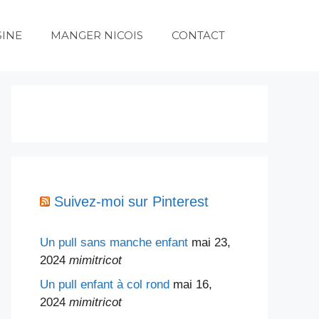
SINE
MANGER NICOIS
CONTACT
Suivez-moi sur Pinterest
Un pull sans manche enfant
mai 23,
2024
mimitricot
Un pull enfant à col rond
mai 16,
2024
mimitricot