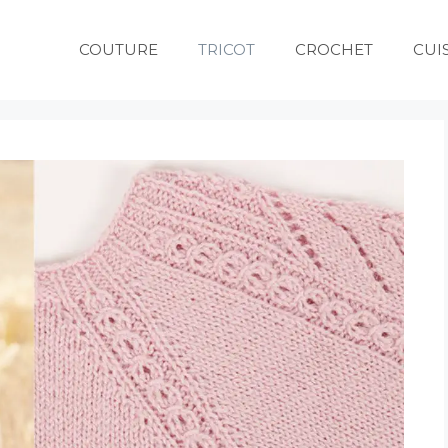
COUTURE
TRICOT
CROCHET
CUI