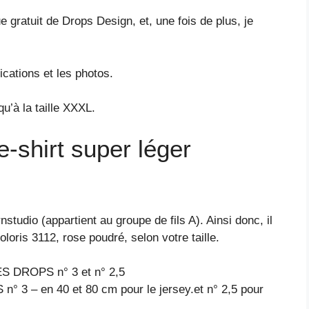
gratuit de Drops Design, et, une fois de plus, je
cations et les photos.
qu’à la taille XXXL.
e-shirt super léger
dio (appartient au groupe de fils A). Ainsi donc, il
oris 3112, rose poudré, selon votre taille.
 DROPS n° 3 et n° 2,5
3 – en 40 et 80 cm pour le jersey.et n° 2,5 pour