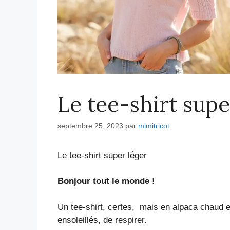
Le tee-shirt supe
septembre 25, 2023
par
mimitricot
Le tee-shirt super léger
Bonjour tout le monde !
Un tee-shirt, certes, mais en alpaca chaud e
ensoleillés, de respirer.