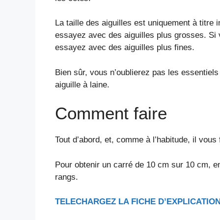
La taille des aiguilles est uniquement à titre
essayez avec des aiguilles plus grosses. Si
essayez avec des aiguilles plus fines.
Bien sûr, vous n’oublierez pas les essentiel
aiguille à laine.
Comment faire
Tout d’abord, et, comme à l’habitude, il vous 
Pour obtenir un carré de 10 cm sur 10 cm, en
rangs.
TELECHARGEZ LA FICHE D’EXPLICATION