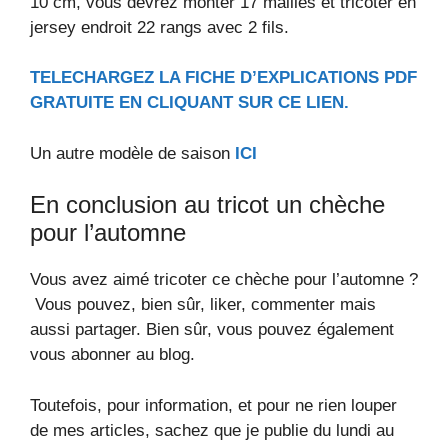
10 cm, vous devrez monter 17 mailles et tricoter en
jersey endroit 22 rangs avec 2 fils.
TELECHARGEZ LA FICHE D’EXPLICATIONS PDF
GRATUITE EN CLIQUANT SUR CE LIEN.
Un autre modèle de saison
ICI
En conclusion au tricot un chèche
pour l’automne
Vous avez aimé tricoter ce chèche pour l’automne ?
Vous pouvez, bien sûr, liker, commenter mais
aussi partager. Bien sûr, vous pouvez également
vous abonner au blog.
Toutefois, pour information, et pour ne rien louper
de mes articles, sachez que je publie du lundi au