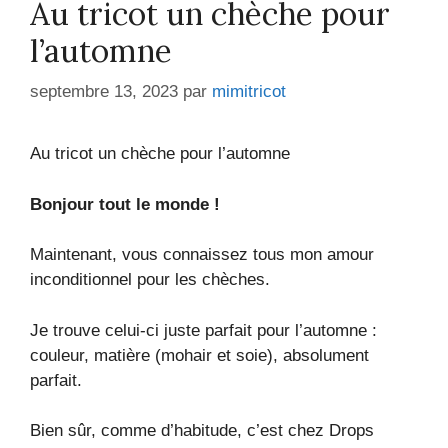
Au tricot un chèche pour
l’automne
septembre 13, 2023
par
mimitricot
Au tricot un chèche pour l’automne
Bonjour tout le monde !
Maintenant, vous connaissez tous mon amour
inconditionnel pour les chèches.
Je trouve celui-ci juste parfait pour l’automne :
couleur, matière (mohair et soie), absolument
parfait.
Bien sûr, comme d’habitude, c’est chez Drops