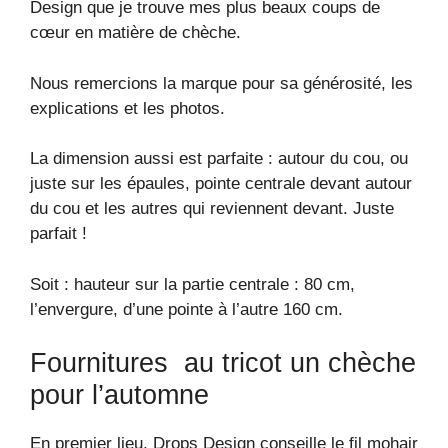
Design que je trouve mes plus beaux coups de
cœur en matière de chèche.
Nous remercions la marque pour sa générosité, les
explications et les photos.
La dimension aussi est parfaite : autour du cou, ou
juste sur les épaules, pointe centrale devant autour
du cou et les autres qui reviennent devant. Juste
parfait !
Soit : hauteur sur la partie centrale : 80 cm,
l’envergure, d’une pointe à l’autre 160 cm.
Fournitures au tricot un chèche
pour l’automne
En premier lieu, Drops Design conseille le fil mohair