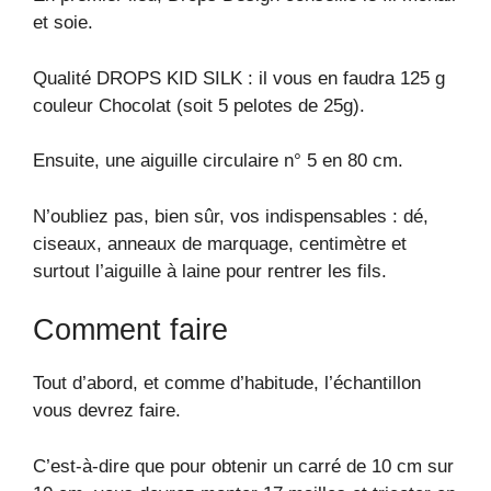
et soie.
Qualité DROPS KID SILK : il vous en faudra 125 g
couleur Chocolat (soit 5 pelotes de 25g).
Ensuite, une aiguille circulaire n° 5 en 80 cm.
N’oubliez pas, bien sûr, vos indispensables : dé,
ciseaux, anneaux de marquage, centimètre et
surtout l’aiguille à laine pour rentrer les fils.
Comment faire
Tout d’abord, et comme d’habitude, l’échantillon
vous devrez faire.
C’est-à-dire que pour obtenir un carré de 10 cm sur