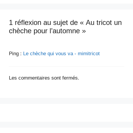
1 réflexion au sujet de « Au tricot un
chèche pour l’automne »
Ping :
Le chèche qui vous va - mimitricot
Les commentaires sont fermés.