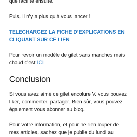
que facilité ensuite.
Puis, il n’y a plus qu’à vous lancer !
TELECHARGEZ LA FICHE D’EXPLICATIONS EN
CLIQUANT SUR CE LIEN.
Pour revoir un modèle de gilet sans manches mais
chaud c’est
ICI
Conclusion
Si vous avez aimé ce gilet encolure V, vous pouvez
liker, commenter, partager. Bien sûr, vous pouvez
également vous abonner au blog.
Pour votre information, et pour ne rien louper de
mes articles, sachez que je publie du lundi au