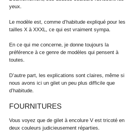
yeux.
Le modèle est, comme d’habitude expliqué pour les
tailles X à XXXL, ce qui est vraiment sympa.
En ce qui me concerne, je donne toujours la
préférence à ce genre de modèles qui pensent à
toutes.
D’autre part, les explications sont claires, même si
nous avons ici un gilet un peu plus difficile que
d’habitude.
FOURNITURES
Vous voyez que de gilet à encolure V est tricoté en
deux couleurs judicieusement réparties.