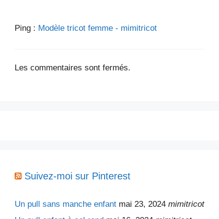
Ping :
Modèle tricot femme - mimitricot
Les commentaires sont fermés.
Suivez-moi sur Pinterest
Un pull sans manche enfant
mai 23, 2024
mimitricot