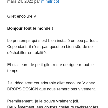
mars 24, 2022
par
mimitricot
Gilet encolure V
Bonjour tout le monde !
Le printemps qui s’est bien installé un peu partout.
Cependant, il n’est pas question bien sûr, de se
déshabiller en totalité.
Et d’ailleurs, le petit gilet reste de rigueur tout le
temps.
J’ai découvert cet adorable gilet encolure V chez
DROPS DESIGN que nous remercions vivement.
Premièrement, je le trouve vraiment joli.
Deuxièmement, ses douces couleurs ravissent les