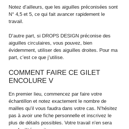
Notez d’ailleurs, que les aiguilles préconisées sont
N° 4,5 et 5, ce qui fait avancer rapidement le
travail.
D’autre part, si DROPS DESIGN préconise des
aiguilles circulaires, vous pouvez, bien
évidemment, utiliser des aiguilles droites. Pour ma
part, c’est ce que j’utilise.
COMMENT FAIRE CE GILET
ENCOLURE V
En premier lieu, commencez par faire votre
échantillon et notez exactement le nombre de
mailles qu’il vous faudra dans votre cas. N’hésitez
pas à avoir une fiche personnelle et inscrivez le
plus de détails possibles. Votre travail n’en sera