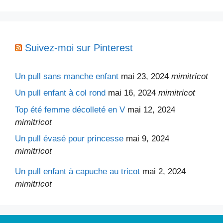
Suivez-moi sur Pinterest
Un pull sans manche enfant
mai 23, 2024
mimitricot
Un pull enfant à col rond
mai 16, 2024
mimitricot
Top été femme décolleté en V
mai 12, 2024
mimitricot
Un pull évasé pour princesse
mai 9, 2024
mimitricot
Un pull enfant à capuche au tricot
mai 2, 2024
mimitricot