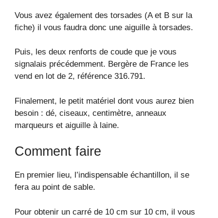
Vous avez également des torsades (A et B sur la
fiche) il vous faudra donc une aiguille à torsades.
Puis, les deux renforts de coude que je vous
signalais précédemment. Bergère de France les
vend en lot de 2, référence 316.791.
Finalement, le petit matériel dont vous aurez bien
besoin : dé, ciseaux, centimètre, anneaux
marqueurs et aiguille à laine.
Comment faire
En premier lieu, l’indispensable échantillon, il se
fera au point de sable.
Pour obtenir un carré de 10 cm sur 10 cm, il vous