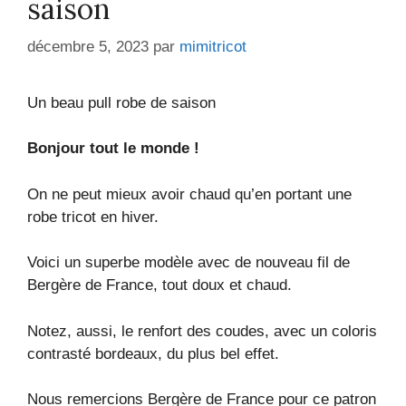
saison
décembre 5, 2023
par
mimitricot
Un beau pull robe de saison
Bonjour tout le monde !
On ne peut mieux avoir chaud qu’en portant une
robe tricot en hiver.
Voici un superbe modèle avec de nouveau fil de
Bergère de France, tout doux et chaud.
Notez, aussi, le renfort des coudes, avec un coloris
contrasté bordeaux, du plus bel effet.
Nous remercions Bergère de France pour ce patron