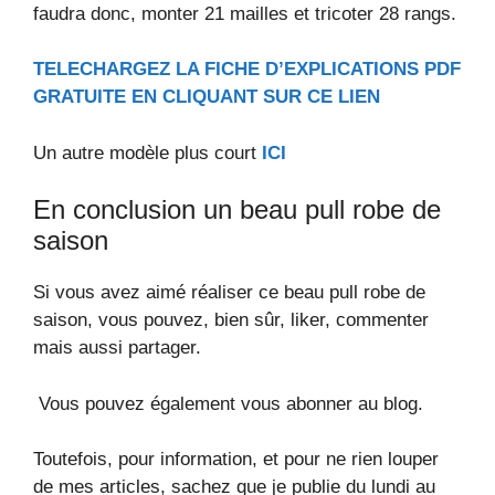
faudra donc, monter 21 mailles et tricoter 28 rangs.
TELECHARGEZ LA FICHE D’EXPLICATIONS PDF
GRATUITE EN CLIQUANT SUR CE LIEN
Un autre modèle plus court
ICI
En conclusion un beau pull robe de
saison
Si vous avez aimé réaliser ce beau pull robe de
saison, vous pouvez, bien sûr, liker, commenter
mais aussi partager.
Vous pouvez également vous abonner au blog.
Toutefois, pour information, et pour ne rien louper
de mes articles, sachez que je publie du lundi au