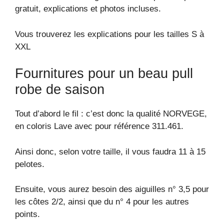
gratuit, explications et photos incluses.
Vous trouverez les explications pour les tailles S à
XXL
Fournitures pour un beau pull
robe de saison
Tout d’abord le fil : c’est donc la qualité NORVEGE,
en coloris Lave avec pour référence 311.461.
Ainsi donc, selon votre taille, il vous faudra 11 à 15
pelotes.
Ensuite, vous aurez besoin des aiguilles n° 3,5 pour
les côtes 2/2, ainsi que du n° 4 pour les autres
points.